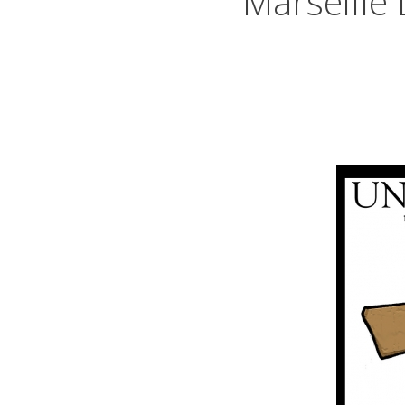
Marseille D