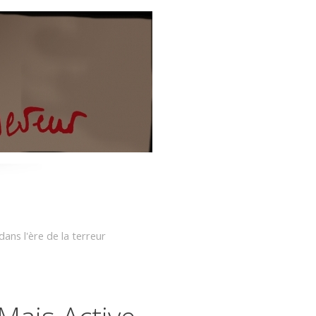
dans l'ère de la terreur