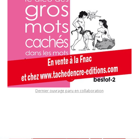
Dernier ouvrage paru en collaboration