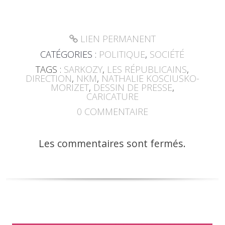
LIEN PERMANENT
CATÉGORIES :
POLITIQUE
,
SOCIÉTÉ
TAGS :
SARKOZY
,
LES RÉPUBLICAINS
,
DIRECTION
,
NKM
,
NATHALIE KOSCIUSKO-
MORIZET
,
DESSIN DE PRESSE
,
CARICATURE
0
COMMENTAIRE
Les commentaires sont fermés.