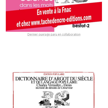
Dernier ouvrage paru en collaboration