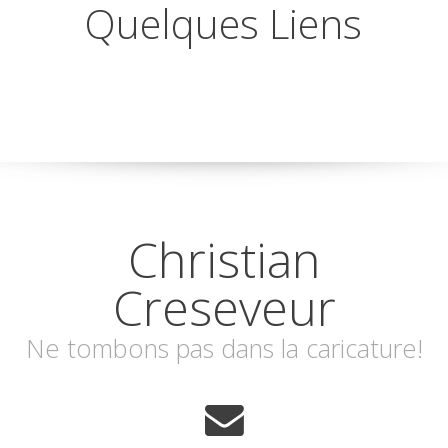
Quelques Liens
Christian
Creseveur
Ne tombons pas dans la caricature!