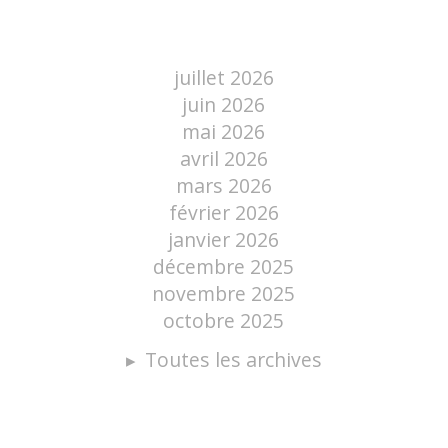
juillet 2026
juin 2026
mai 2026
avril 2026
mars 2026
février 2026
janvier 2026
décembre 2025
novembre 2025
octobre 2025
Toutes les archives