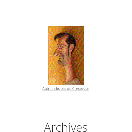
Autres choses de Creseveur
Archives