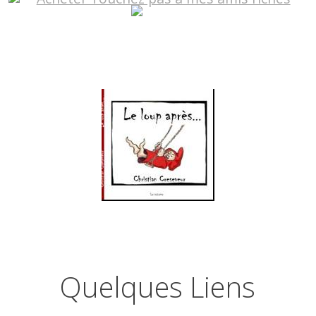
Quelques Liens