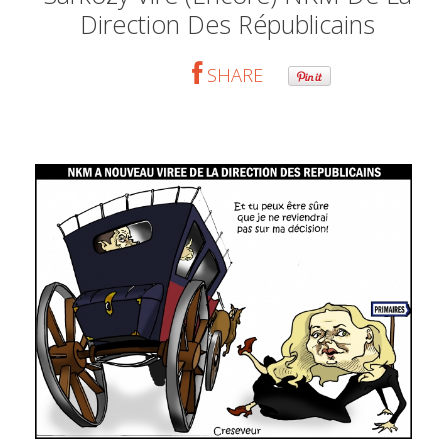
Direction Des Républicains
SHARE