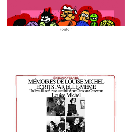
Foutoir