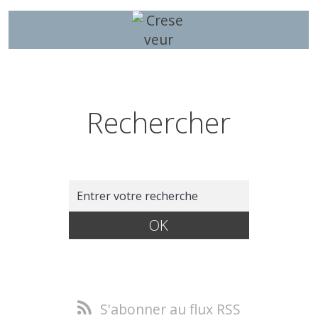
Rechercher
S'abonner au flux RSS