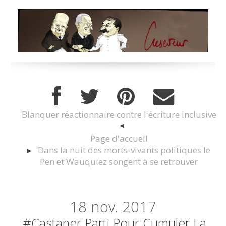
Blanquer réactionnaire contre l'écriture inclusive
Page d'accueil
Dans la nuit des morts-vivants politiques le
Pen et Wauquiez songent à se retrouver
18
nov. 2017
#Castaner Parti Pour Cumuler La