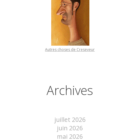
Autres choses de Creseveur
Archives
juillet 2026
juin 2026
mai 2026