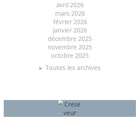
avril 2026
mars 2026
février 2026
janvier 2026
décembre 2025
novembre 2025
octobre 2025
Toutes les archives