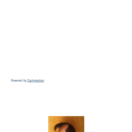
Powered by
Dailymotion