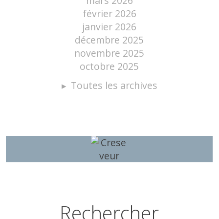
mars 2026
février 2026
janvier 2026
décembre 2025
novembre 2025
octobre 2025
Toutes les archives
Rechercher