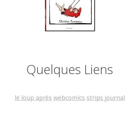
Quelques Liens
le loup après
webcomics
strips journal