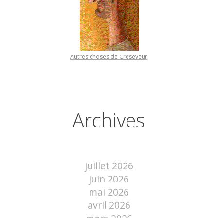
Autres choses de Creseveur
Archives
juillet 2026
juin 2026
mai 2026
avril 2026