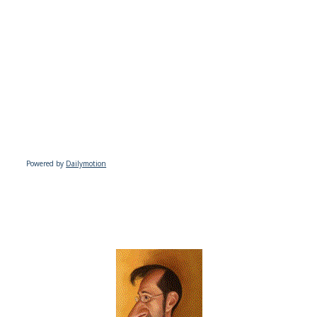
Powered by
Dailymotion