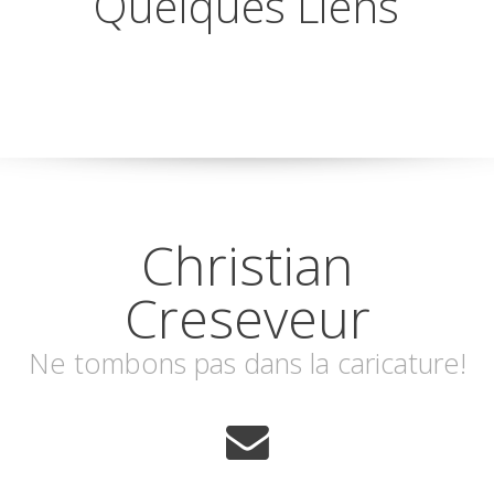
Quelques Liens
Christian
Creseveur
Ne tombons pas dans la caricature!