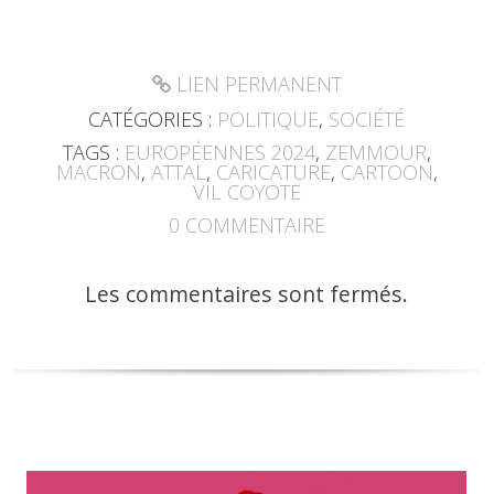
LIEN PERMANENT
CATÉGORIES :
POLITIQUE
,
SOCIÉTÉ
TAGS :
EUROPÉENNES 2024
,
ZEMMOUR
,
MACRON
,
ATTAL
,
CARICATURE
,
CARTOON
,
VIL COYOTE
0
COMMENTAIRE
Les commentaires sont fermés.