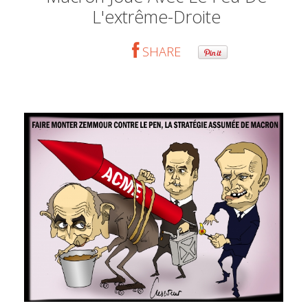
L'extrême-Droite
SHARE