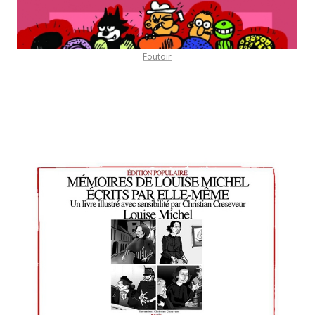
Foutoir