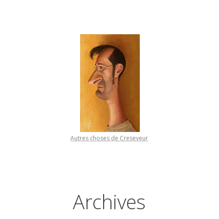
Autres choses de Creseveur
Archives