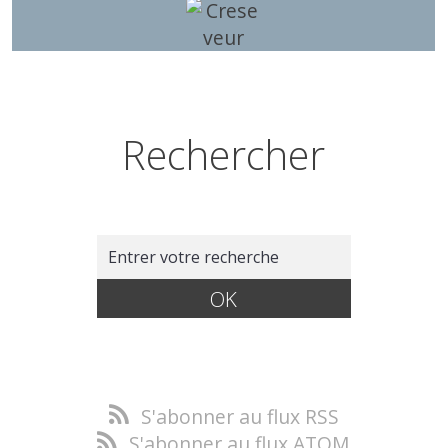
Rechercher
S'abonner au flux RSS
S'abonner au flux ATOM