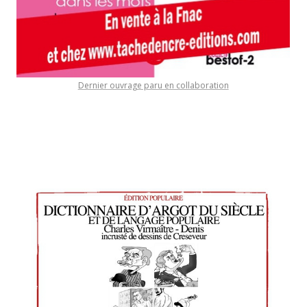
Dernier ouvrage paru en collaboration