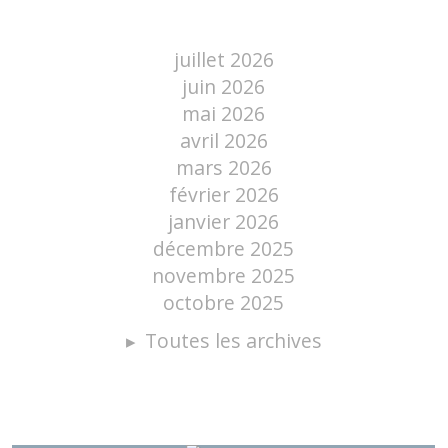
juillet 2026
juin 2026
mai 2026
avril 2026
mars 2026
février 2026
janvier 2026
décembre 2025
novembre 2025
octobre 2025
Toutes les archives