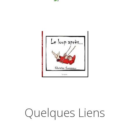
Quelques Liens