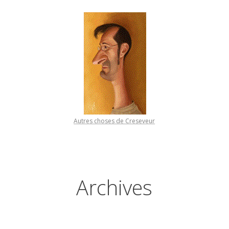
Autres choses de Creseveur
Archives