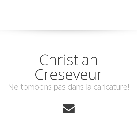
Christian
Creseveur
Ne tombons pas dans la caricature!