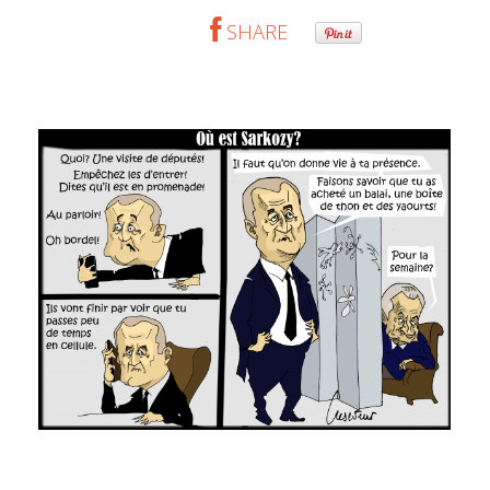
SHARE