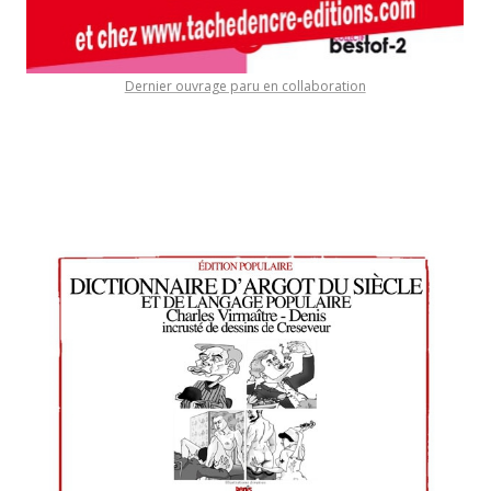
Dernier ouvrage paru en collaboration