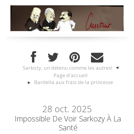
Sarkozy, un détenu comme les autres!
Page d'accueil
Bardella aux frais de la princesse
28
oct. 2025
Impossible De Voir Sarkozy À La
Santé