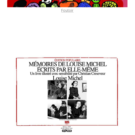
Foutoir