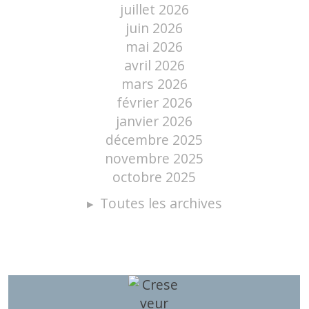
juillet 2026
juin 2026
mai 2026
avril 2026
mars 2026
février 2026
janvier 2026
décembre 2025
novembre 2025
octobre 2025
Toutes les archives