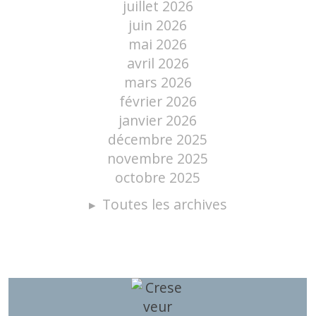
juillet 2026
juin 2026
mai 2026
avril 2026
mars 2026
février 2026
janvier 2026
décembre 2025
novembre 2025
octobre 2025
Toutes les archives