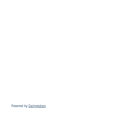
Powered by
Dailymotion