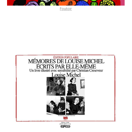
Foutoir