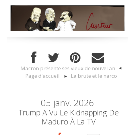
Macron présente ses vieux de nouvel an
Page d'accueil
La brute et le narco
05
janv. 2026
Trump A Vu Le Kidnapping De
Maduro À La TV