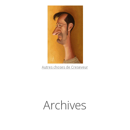
Autres choses de Creseveur
Archives