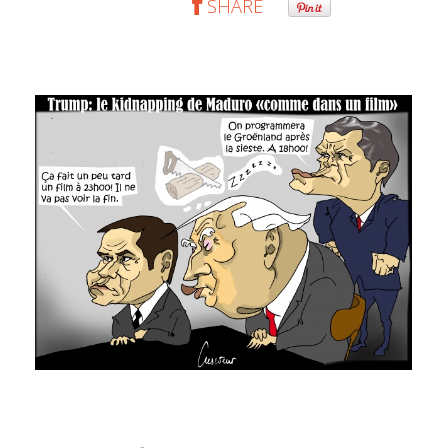
SHARE