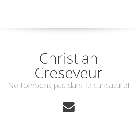
Christian
Creseveur
Ne tombons pas dans la caricature!