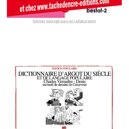
Dernier ouvrage paru en collaboration