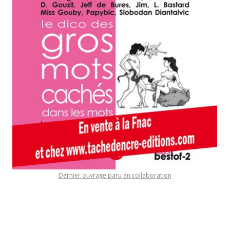
Dernier ouvrage paru en collaboration