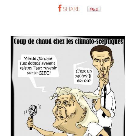
SHARE