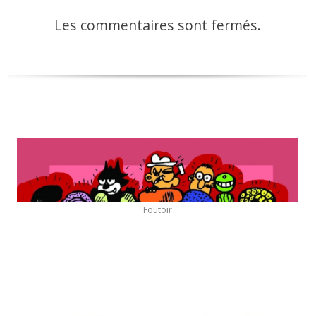
Les commentaires sont fermés.
Foutoir