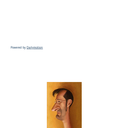
Powered by
Dailymotion