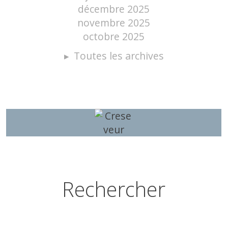
décembre 2025
novembre 2025
octobre 2025
Toutes les archives
Rechercher