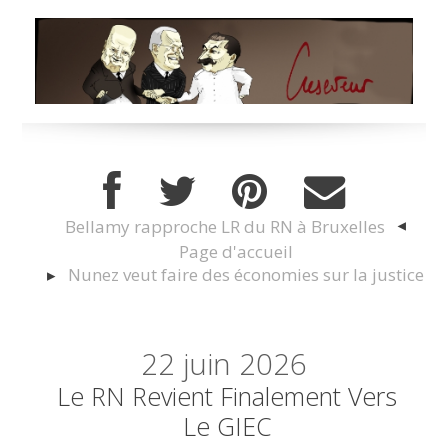
Bellamy rapproche LR du RN à Bruxelles
Page d'accueil
Nunez veut faire des économies sur la justice
22
juin 2026
Le RN Revient Finalement Vers
Le GIEC