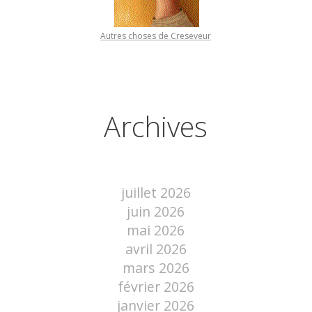
Autres choses de Creseveur
Archives
juillet 2026
juin 2026
mai 2026
avril 2026
mars 2026
février 2026
janvier 2026