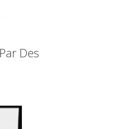
 Par Des