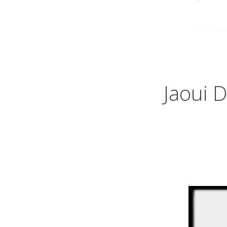
Jaoui D