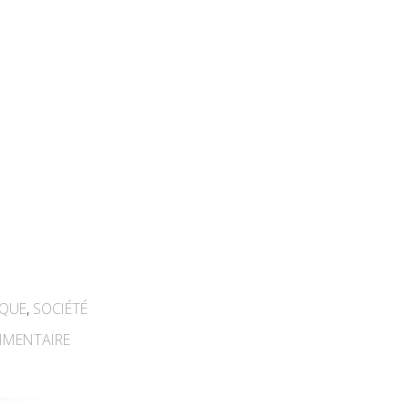
IQUE
,
SOCIÉTÉ
MENTAIRE