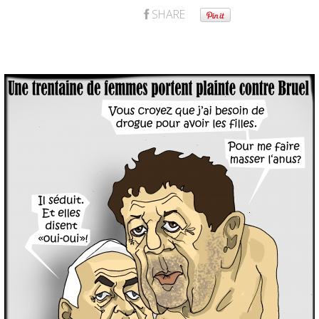
SHARE