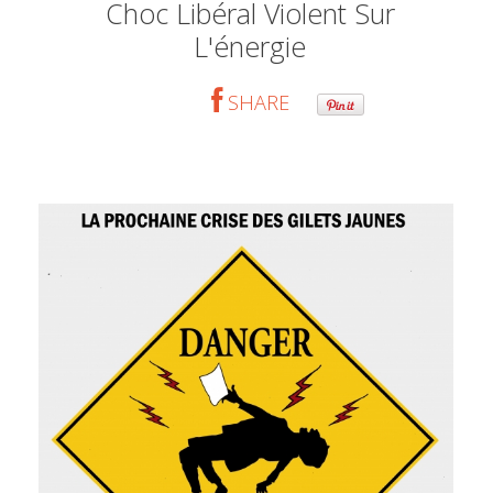
Choc Libéral Violent Sur
L'énergie
SHARE