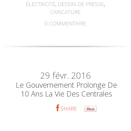
ÉLECTRICITÉ
,
DESSIN DE PRESSE
,
CARICATURE
0
COMMENTAIRE
29
févr. 2016
Le Gouvernement Prolonge De
10 Ans La Vie Des Centrales
SHARE