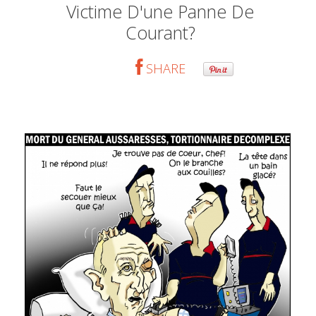
Victime D'une Panne De
Courant?
SHARE