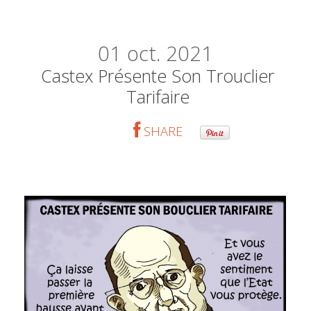
01
oct. 2021
Castex Présente Son Trouclier
Tarifaire
SHARE