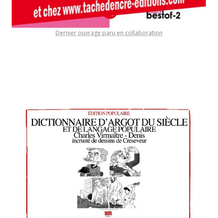
Dernier ouvrage paru en collaboration