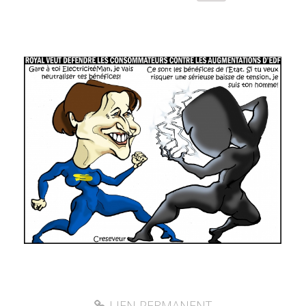
LIEN PERMANENT