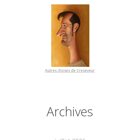
Autres choses de Creseveur
Archives