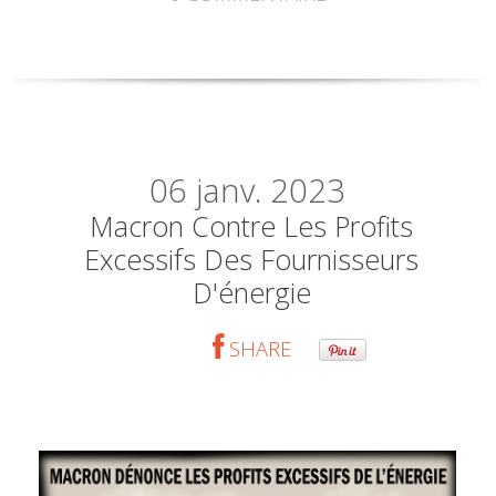
06
janv. 2023
Macron Contre Les Profits
Excessifs Des Fournisseurs
D'énergie
SHARE