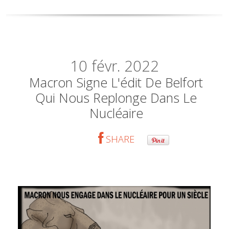
10
févr. 2022
Macron Signe L'édit De Belfort
Qui Nous Replonge Dans Le
Nucléaire
SHARE