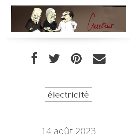
électricité
14
août 2023