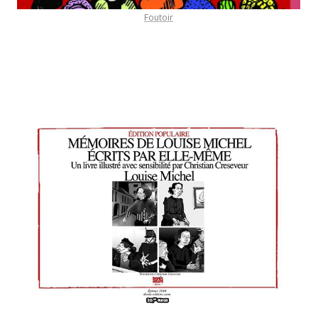
Foutoir