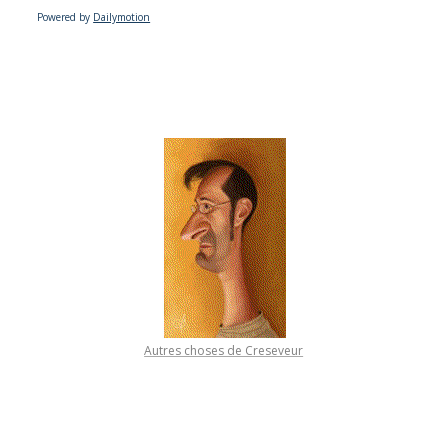
Powered by
Dailymotion
Autres choses de Creseveur