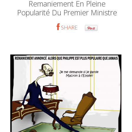
Remaniement En Pleine
Popularité Du Premier Ministre
SHARE