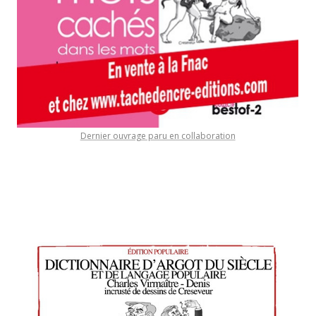
Dernier ouvrage paru en collaboration