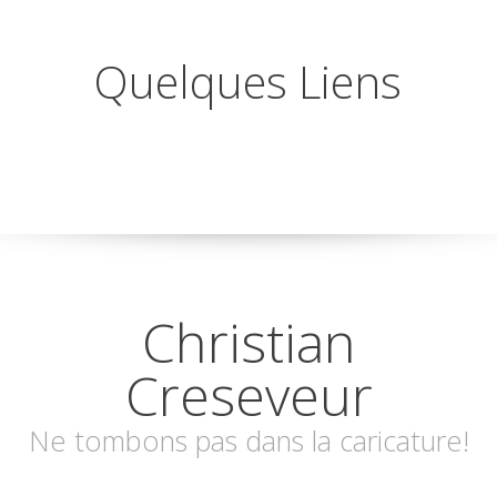
Quelques Liens
Christian
Creseveur
Ne tombons pas dans la caricature!