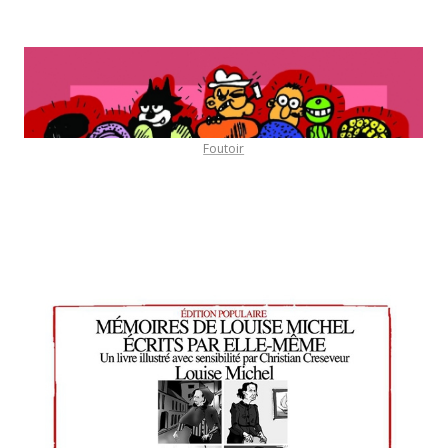
Foutoir