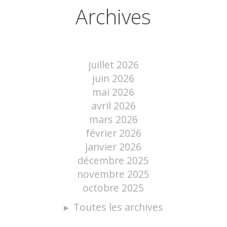
Archives
juillet 2026
juin 2026
mai 2026
avril 2026
mars 2026
février 2026
janvier 2026
décembre 2025
novembre 2025
octobre 2025
Toutes les archives