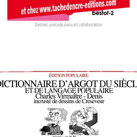
Dernier ouvrage paru en collaboration