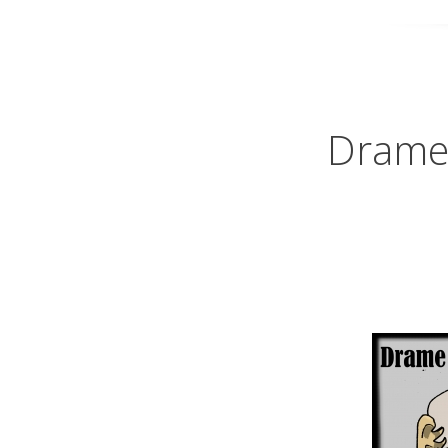
Drame 