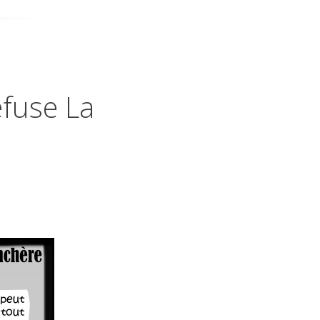
fuse La