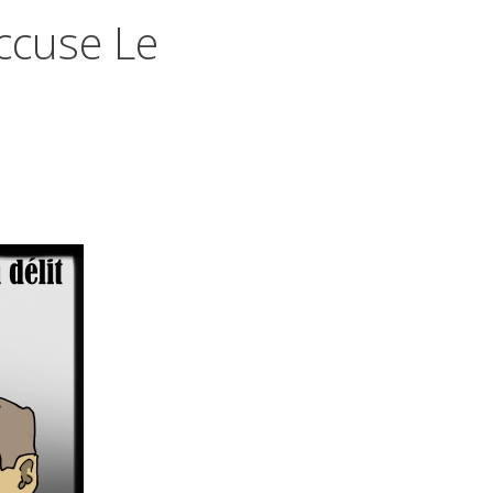
ccuse Le