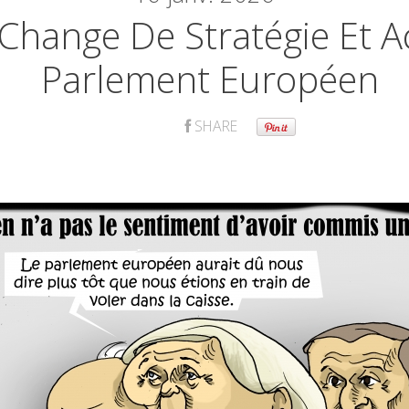
Change De Stratégie Et A
Parlement Européen
SHARE