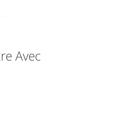
tre Avec