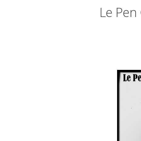
Le Pen 