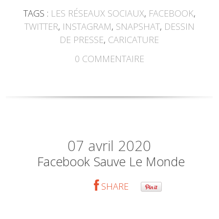
TAGS :
LES RÉSEAUX SOCIAUX
,
FACEBOOK
,
TWITTER
,
INSTAGRAM
,
SNAPSHAT
,
DESSIN
DE PRESSE
,
CARICATURE
0
COMMENTAIRE
07
avril 2020
Facebook Sauve Le Monde
SHARE