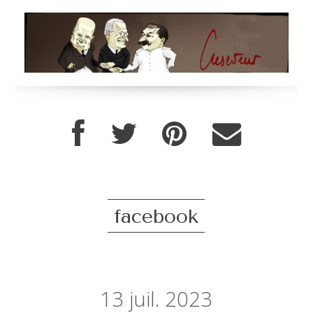
facebook
13
juil. 2023