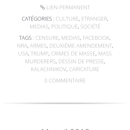
LIEN PERMANENT
CATÉGORIES :
CULTURE
,
ETRANGER
,
MEDIAS
,
POLITIQUE
,
SOCIÉTÉ
TAGS :
CENSURE
,
MEDIAS
,
FACEBOOK
,
NRA
,
ARMES
,
DEUXIÈME AMENDEMENT
,
USA
,
TRUMP
,
CRIMES DE MASSE
,
MASS
MURDERERS
,
DESSIN DE PRESSE
,
KALACHNIKOV
,
CARICATURE
0
COMMENTAIRE