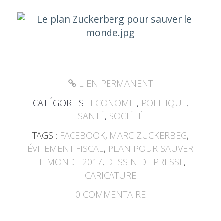
LIEN PERMANENT
CATÉGORIES :
ECONOMIE
,
POLITIQUE
,
SANTÉ
,
SOCIÉTÉ
TAGS :
FACEBOOK
,
MARC ZUCKERBEG
,
ÉVITEMENT FISCAL
,
PLAN POUR SAUVER
LE MONDE 2017
,
DESSIN DE PRESSE
,
CARICATURE
0
COMMENTAIRE