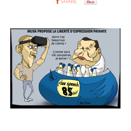
SHARE