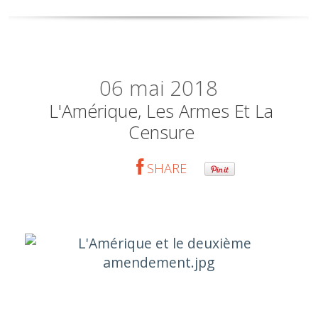
06
mai 2018
L'Amérique, Les Armes Et La
Censure
SHARE