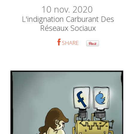
10
nov. 2020
L'indignation Carburant Des
Réseaux Sociaux
SHARE