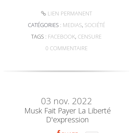
LIEN PERMANENT
CATÉGORIES :
MEDIAS
,
SOCIÉTÉ
TAGS :
FACEBOOK
,
CENSURE
0
COMMENTAIRE
03
nov. 2022
Musk Fait Payer La Liberté
D'expression