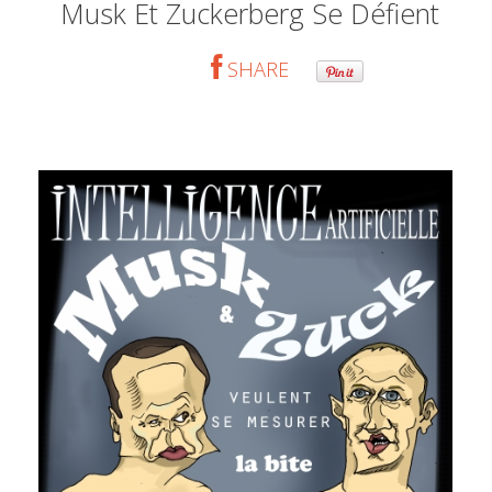
Musk Et Zuckerberg Se Défient
SHARE