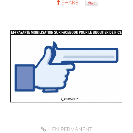
SHARE
LIEN PERMANENT