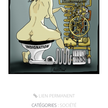
LIEN PERMANENT
CATÉGORIES :
SOCIÉTÉ