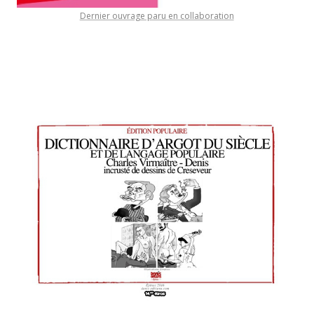
Dernier ouvrage paru en collaboration