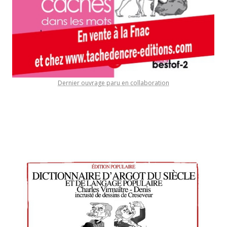
Dernier ouvrage paru en collaboration