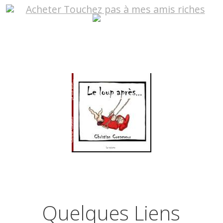
Quelques Liens