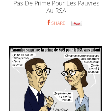
Pas De Prime Pour Les Pauvres
Au RSA
SHARE