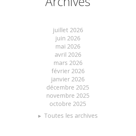
Archives
juillet 2026
juin 2026
mai 2026
avril 2026
mars 2026
février 2026
janvier 2026
décembre 2025
novembre 2025
octobre 2025
Toutes les archives