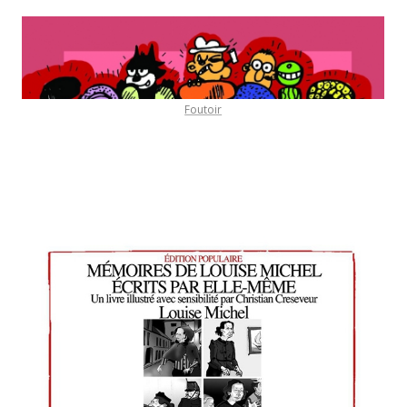
Foutoir