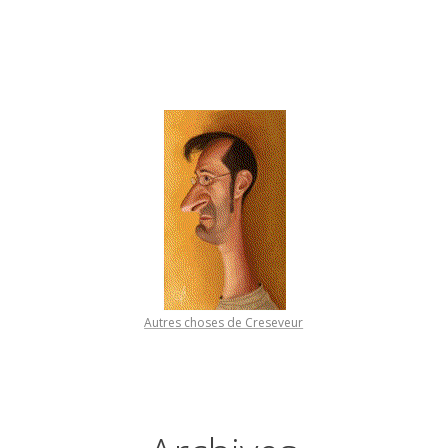
Autres choses de Creseveur