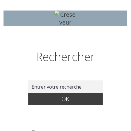
Rechercher