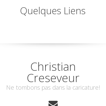
Quelques Liens
Christian
Creseveur
Ne tombons pas dans la caricature!