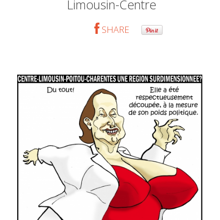
Limousin-Centre
SHARE