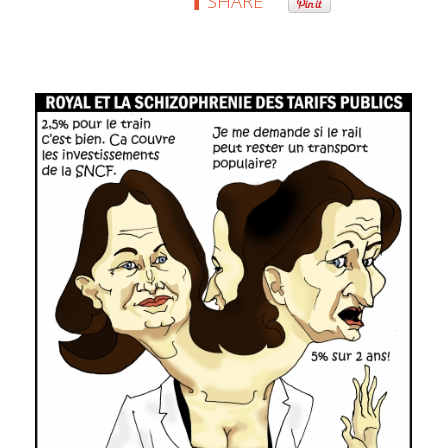
SHARE