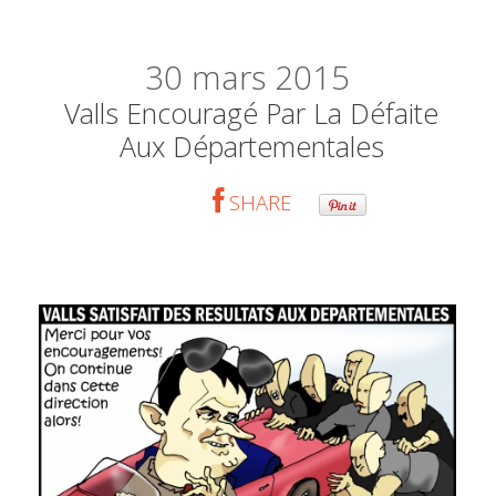
30
mars 2015
Valls Encouragé Par La Défaite
Aux Départementales
SHARE