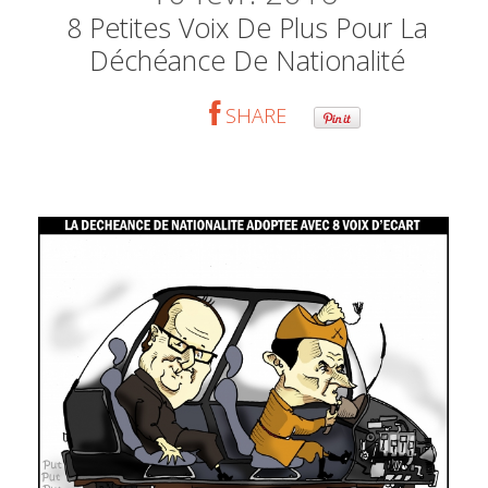
8 Petites Voix De Plus Pour La
Déchéance De Nationalité
SHARE