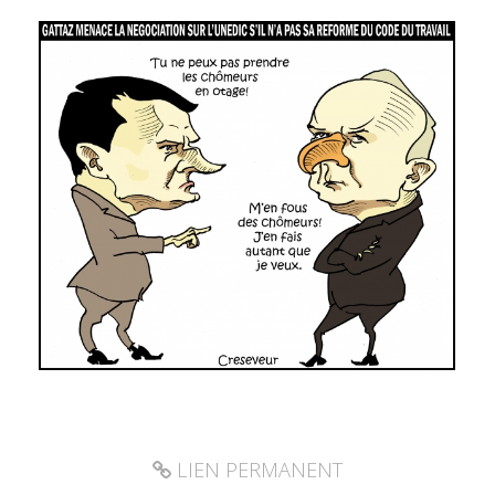
LIEN PERMANENT