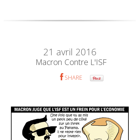
21
avril 2016
Macron Contre L'ISF
SHARE