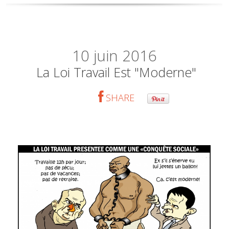
10
juin 2016
La Loi Travail Est "moderne"
SHARE