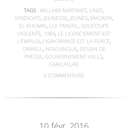
TAGS :
WILLIAM MARTINET
,
UNEF
,
SYNDICATS
,
JEUNESSE
,
JEUNES
,
MACRON
,
EL KHOMRI
,
LOI TRAVAIL
,
SOUCOUPE
VIOLENTE
,
1984
,
LE LICENCIEMENT EST
L'EMPLOI
,
L'IGNORANCE EST LA FORCE
,
ORWELL
,
NOVLANGUE
,
DESSIN DE
PRESSE
,
GOUVERNEMENT VALLS
,
CARICATURE
0
COMMENTAIRE
10
févr. 2016