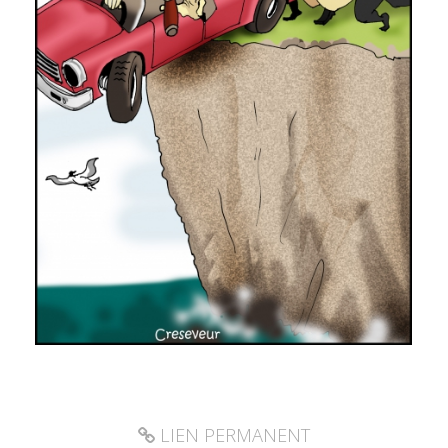
LIEN PERMANENT