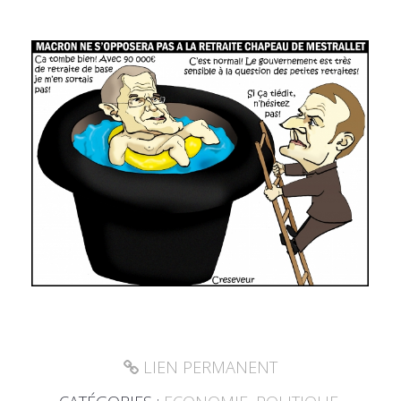
LIEN PERMANENT