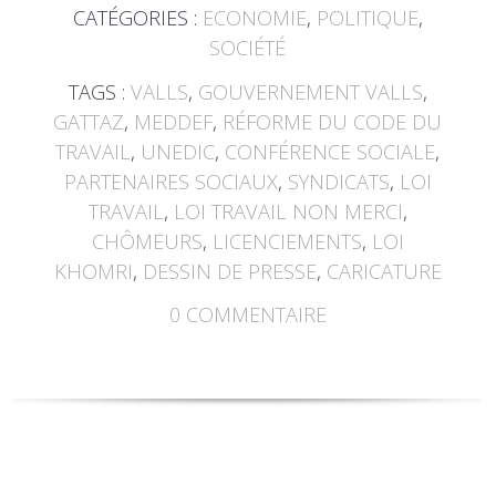
CATÉGORIES :
ECONOMIE
,
POLITIQUE
,
SOCIÉTÉ
TAGS :
VALLS
,
GOUVERNEMENT VALLS
,
GATTAZ
,
MEDDEF
,
RÉFORME DU CODE DU
TRAVAIL
,
UNEDIC
,
CONFÉRENCE SOCIALE
,
PARTENAIRES SOCIAUX
,
SYNDICATS
,
LOI
TRAVAIL
,
LOI TRAVAIL NON MERCI
,
CHÔMEURS
,
LICENCIEMENTS
,
LOI
KHOMRI
,
DESSIN DE PRESSE
,
CARICATURE
0
COMMENTAIRE