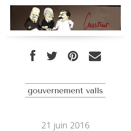
gouvernement valls
21
juin 2016