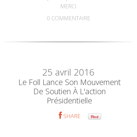
MERCI
0
COMMENTAIRE
25
avril 2016
Le Foll Lance Son Mouvement
De Soutien À L'action
Présidentielle
SHARE