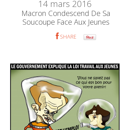
14
mars 2016
Macron Condescend De Sa
Soucoupe Face Aux Jeunes
SHARE