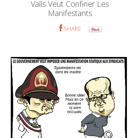
Valls Veut Confiner Les
Manifestants
SHARE