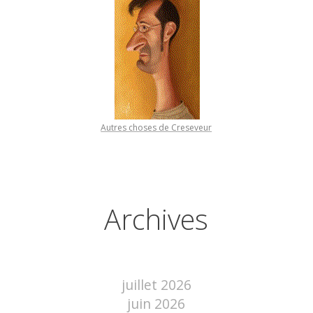
Autres choses de Creseveur
Archives
juillet 2026
juin 2026