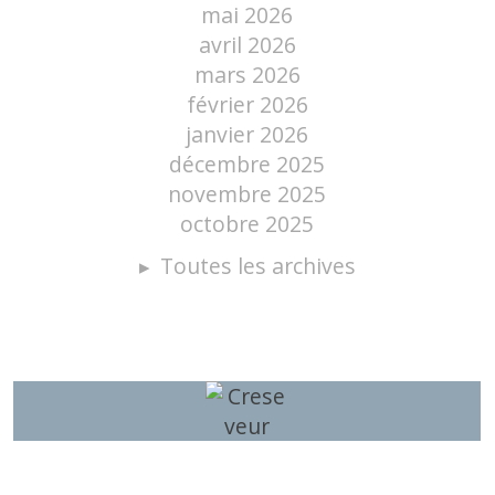
mai 2026
avril 2026
mars 2026
février 2026
janvier 2026
décembre 2025
novembre 2025
octobre 2025
Toutes les archives