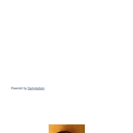
Powered by
Dailymotion