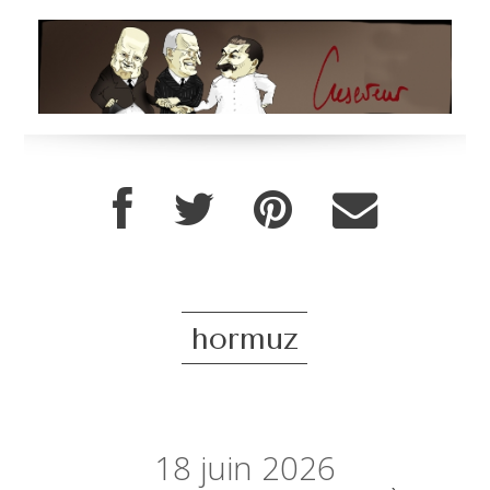
hormuz
18
juin 2026