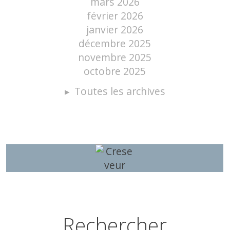
mars 2026
février 2026
janvier 2026
décembre 2025
novembre 2025
octobre 2025
Toutes les archives
Rechercher