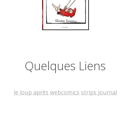
Quelques Liens
le loup après
webcomics
strips journal