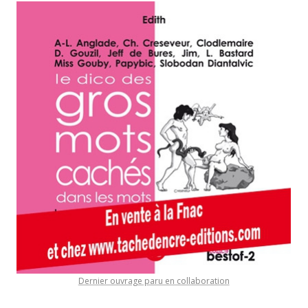
Dernier ouvrage paru en collaboration