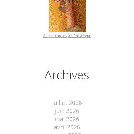
Autres choses de Creseveur
Archives
juillet 2026
juin 2026
mai 2026
avril 2026