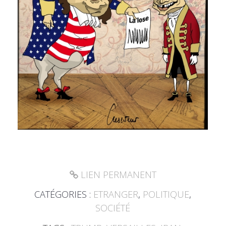
LIEN PERMANENT
CATÉGORIES :
ETRANGER
,
POLITIQUE
,
SOCIÉTÉ