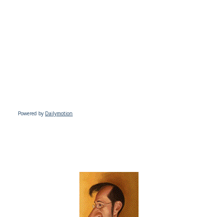
Powered by
Dailymotion