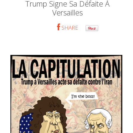
Trump Signe Sa Défaite À
Versailles
SHARE