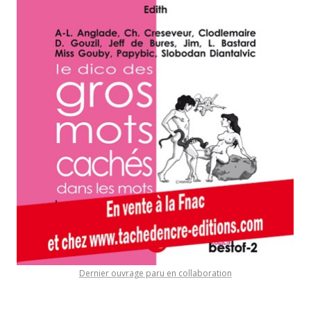
Dernier ouvrage paru en collaboration