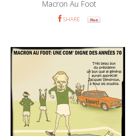
Macron Au Foot
SHARE