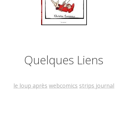
Quelques Liens
le loup après
webcomics
strips journal