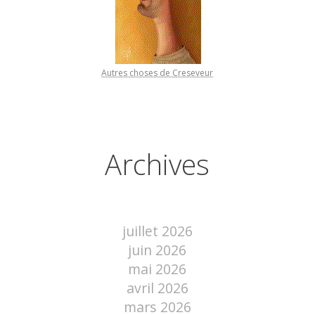
Autres choses de Creseveur
Archives
juillet 2026
juin 2026
mai 2026
avril 2026
mars 2026