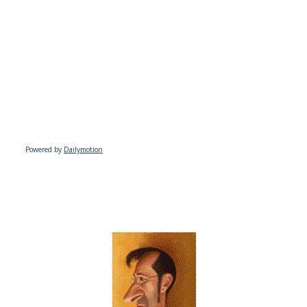
Powered by
Dailymotion