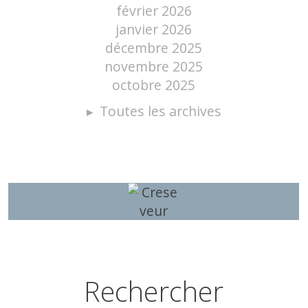
février 2026
janvier 2026
décembre 2025
novembre 2025
octobre 2025
Toutes les archives
Rechercher