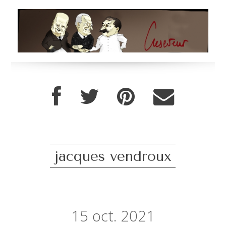
jacques vendroux
15
oct. 2021