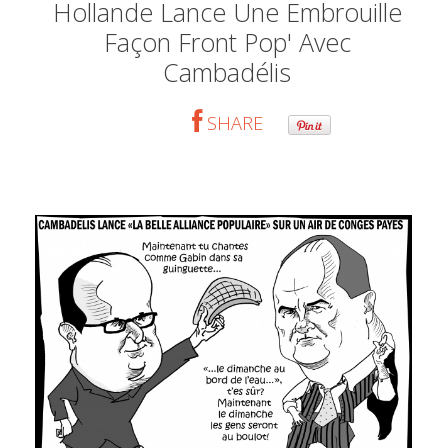
Hollande Lance Une Embrouille
Façon Front Pop' Avec
Cambadélis
SHARE