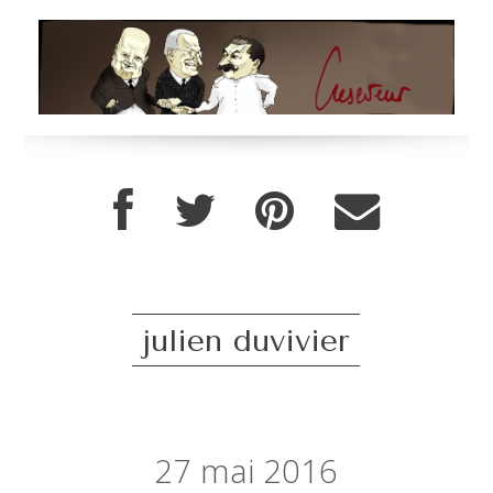
julien duvivier
27
mai 2016