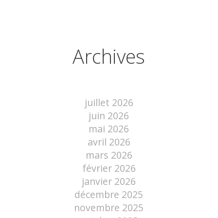
Archives
juillet 2026
juin 2026
mai 2026
avril 2026
mars 2026
février 2026
janvier 2026
décembre 2025
novembre 2025