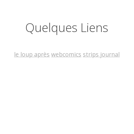
Quelques Liens
le loup après
webcomics
strips journal