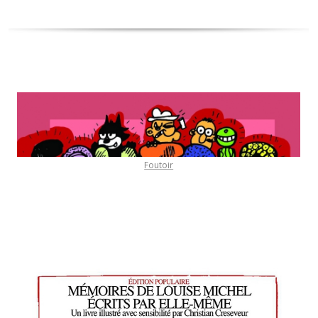
Foutoir