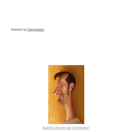
Powered by
Dailymotion
Autres choses de Creseveur