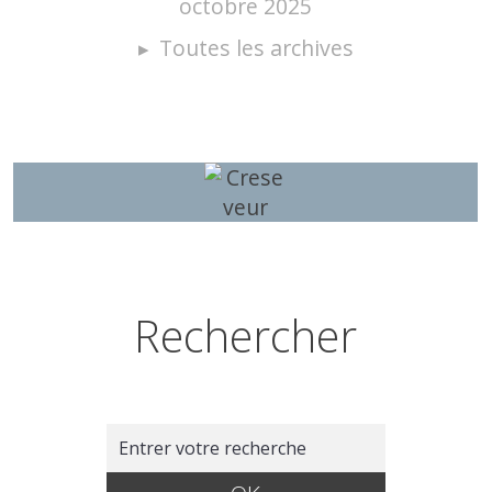
octobre 2025
Toutes les archives
Rechercher