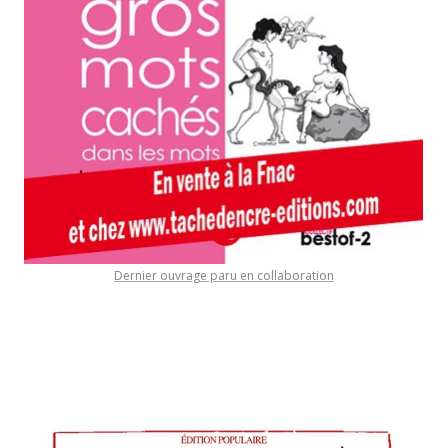
Dernier ouvrage paru en collaboration