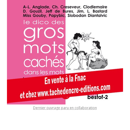
Dernier ouvrage paru en collaboration