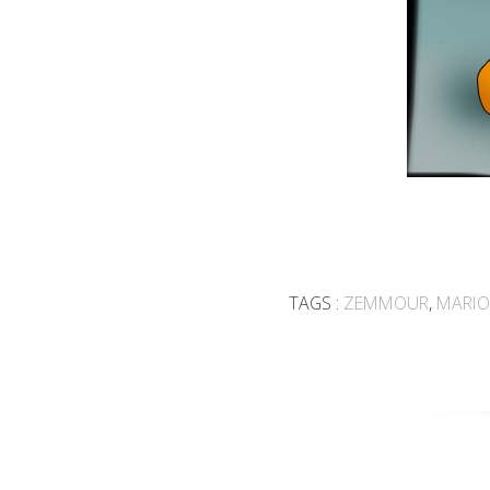
TAGS :
ZEMMOUR
,
MARIO