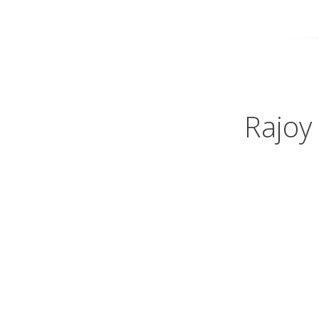
Rajoy