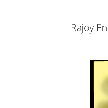
Rajoy En