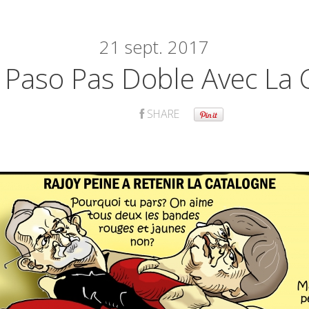
21
sept. 2017
 Paso Pas Doble Avec La 
SHARE