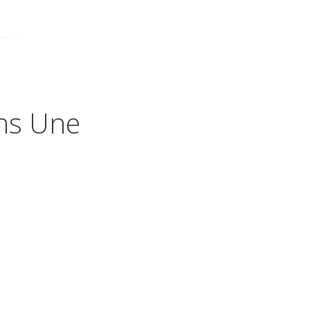
ans Une