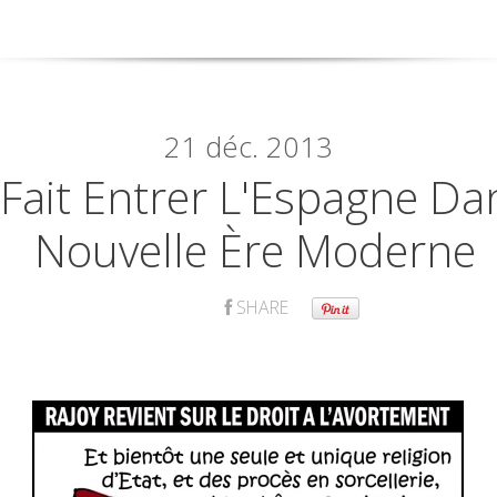
21
déc. 2013
 Fait Entrer L'Espagne D
Nouvelle Ère Moderne
SHARE