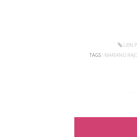
LIEN 
TAGS :
MARIANO RAJ