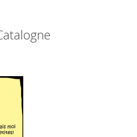
Catalogne