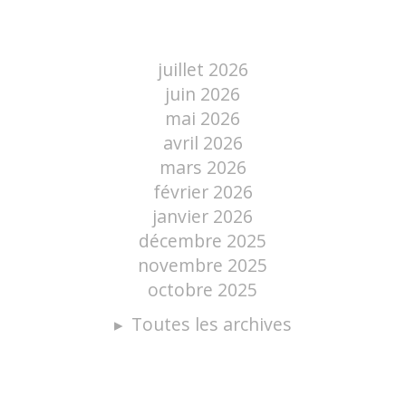
juillet 2026
juin 2026
mai 2026
avril 2026
mars 2026
février 2026
janvier 2026
décembre 2025
novembre 2025
octobre 2025
Toutes les archives