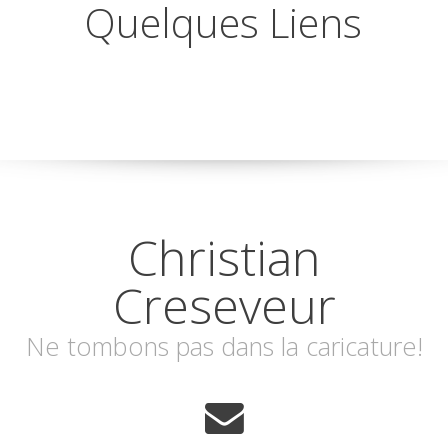
Quelques Liens
Christian
Creseveur
Ne tombons pas dans la caricature!