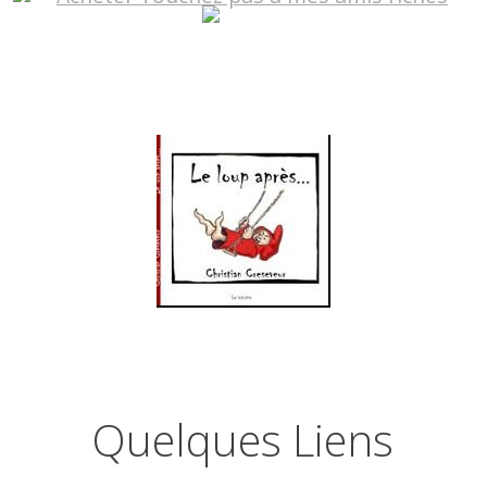
Quelques Liens