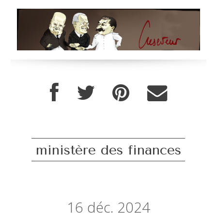
ministère des finances
16
déc. 2024