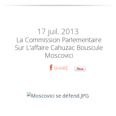
17
juil. 2013
La Commission Parlementaire
Sur L'affaire Cahuzac Bouscule
Moscovici
SHARE