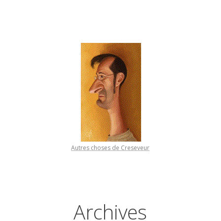
Autres choses de Creseveur
Archives