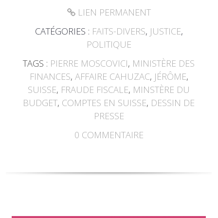
LIEN PERMANENT
CATÉGORIES :
FAITS-DIVERS
,
JUSTICE
,
POLITIQUE
TAGS :
PIERRE MOSCOVICI
,
MINISTÈRE DES
FINANCES
,
AFFAIRE CAHUZAC
,
JÉRÔME
,
SUISSE
,
FRAUDE FISCALE
,
MINSTÈRE DU
BUDGET
,
COMPTES EN SUISSE
,
DESSIN DE
PRESSE
0
COMMENTAIRE