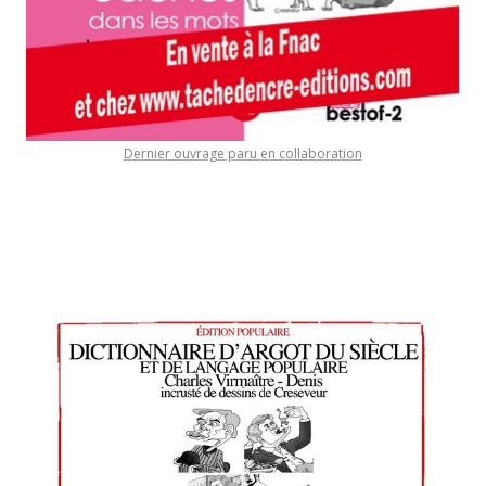
Dernier ouvrage paru en collaboration