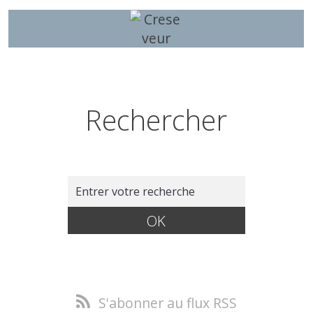
Rechercher
S'abonner au flux RSS