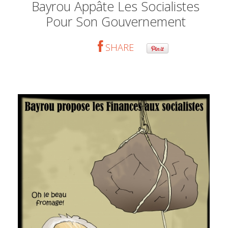
Bayrou Appâte Les Socialistes
Pour Son Gouvernement
SHARE