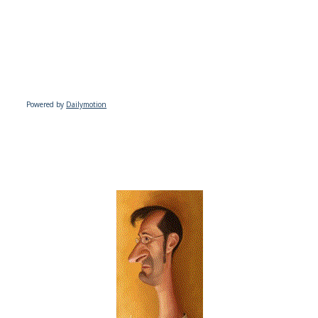
Powered by
Dailymotion