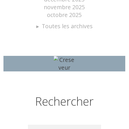
novembre 2025
octobre 2025
Toutes les archives
Rechercher