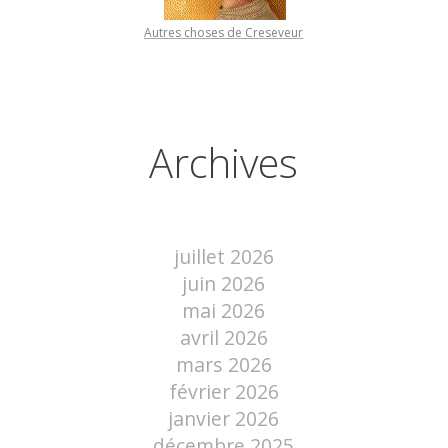
Autres choses de Creseveur
Archives
juillet 2026
juin 2026
mai 2026
avril 2026
mars 2026
février 2026
janvier 2026
décembre 2025