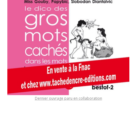
Dernier ouvrage paru en collaboration