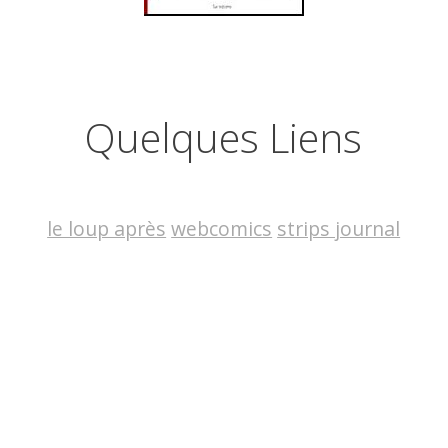
Quelques Liens
le loup après
webcomics
strips journal