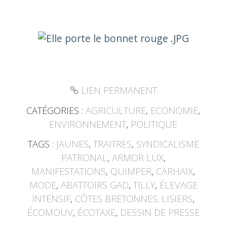
LIEN PERMANENT
CATÉGORIES :
AGRICULTURE
,
ECONOMIE
,
ENVIRONNEMENT
,
POLITIQUE
TAGS :
JAUNES
,
TRAITRES
,
SYNDICALISME
PATRONAL
,
ARMOR LUX
,
MANIFESTATIONS
,
QUIMPER
,
CARHAIX
,
MODE
,
ABATTOIRS GAD
,
TILLY
,
ÉLEVAGE
INTENSIF
,
CÔTES BRETONNES; LISIERS
,
ÉCOMOUV
,
ÉCOTAXE
,
DESSIN DE PRESSE