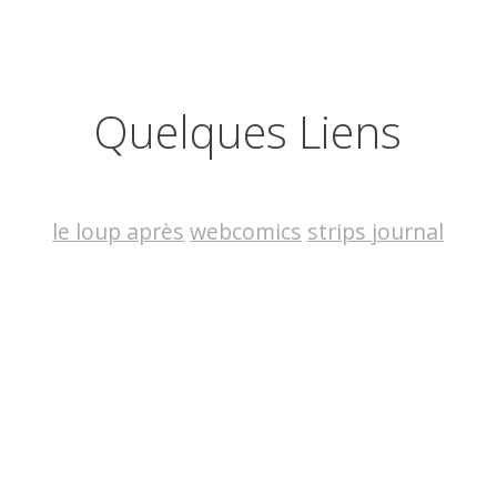
Quelques Liens
le loup après
webcomics
strips journal