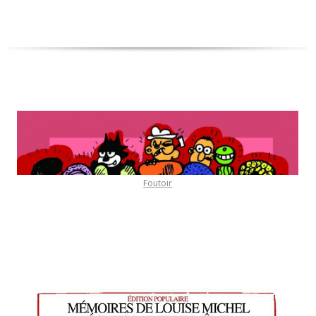
Foutoir