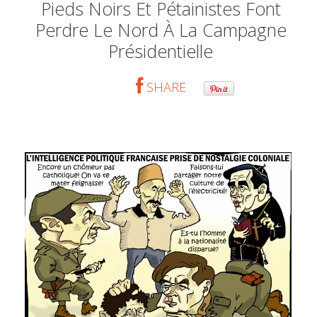
Pieds Noirs Et Pétainistes Font
Perdre Le Nord À La Campagne
Présidentielle
SHARE