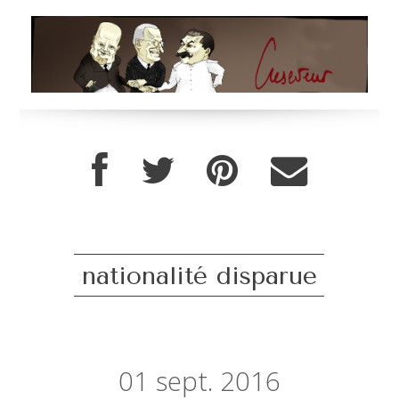
nationalité disparue
01
sept. 2016