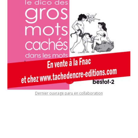
Dernier ouvrage paru en collaboration