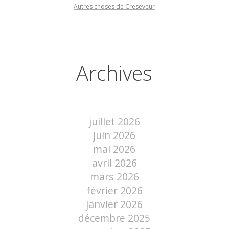
Autres choses de Creseveur
Archives
juillet 2026
juin 2026
mai 2026
avril 2026
mars 2026
février 2026
janvier 2026
décembre 2025