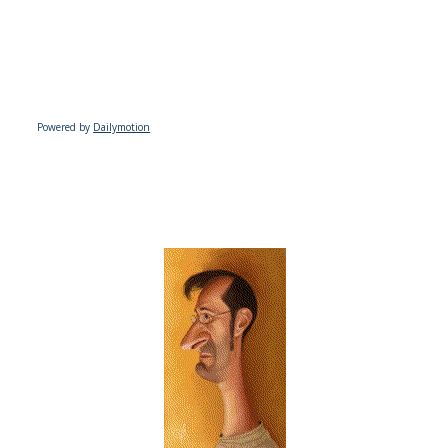
Powered by
Dailymotion