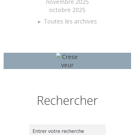
novembre 2025
octobre 2025
Toutes les archives
Rechercher