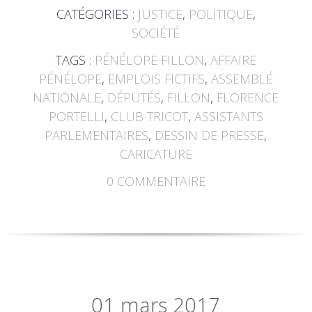
CATÉGORIES :
JUSTICE
,
POLITIQUE
,
SOCIÉTÉ
TAGS :
PÉNÉLOPE FILLON
,
AFFAIRE
PÉNÉLOPE
,
EMPLOIS FICTIFS
,
ASSEMBLÉ
NATIONALE
,
DÉPUTÉS
,
FILLON
,
FLORENCE
PORTELLI
,
CLUB TRICOT
,
ASSISTANTS
PARLEMENTAIRES
,
DESSIN DE PRESSE
,
CARICATURE
0
COMMENTAIRE
01
mars 2017