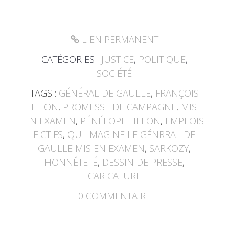
LIEN PERMANENT
CATÉGORIES :
JUSTICE
,
POLITIQUE
,
SOCIÉTÉ
TAGS :
GÉNÉRAL DE GAULLE
,
FRANÇOIS
FILLON
,
PROMESSE DE CAMPAGNE
,
MISE
EN EXAMEN
,
PÉNÉLOPE FILLON
,
EMPLOIS
FICTIFS
,
QUI IMAGINE LE GÉNRRAL DE
GAULLE MIS EN EXAMEN
,
SARKOZY
,
HONNÊTETÉ
,
DESSIN DE PRESSE
,
CARICATURE
0
COMMENTAIRE