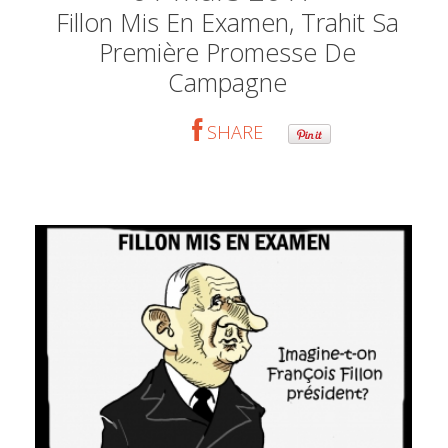
Fillon Mis En Examen, Trahit Sa
Première Promesse De
Campagne
SHARE