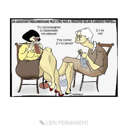
LIEN PERMANENT