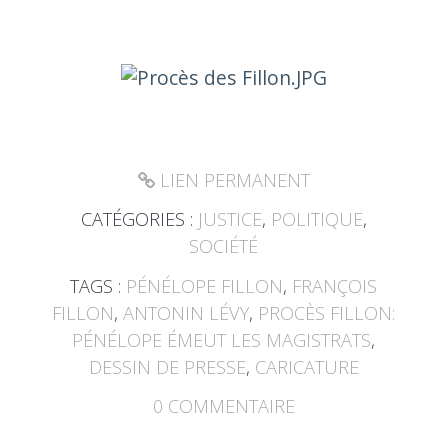
LIEN PERMANENT
CATÉGORIES :
JUSTICE
,
POLITIQUE
,
SOCIÉTÉ
TAGS :
PÉNÉLOPE FILLON
,
FRANÇOIS
FILLON
,
ANTONIN LÉVY
,
PROCÈS FILLON:
PÉNÉLOPE ÉMEUT LES MAGISTRATS
,
DESSIN DE PRESSE
,
CARICATURE
0
COMMENTAIRE