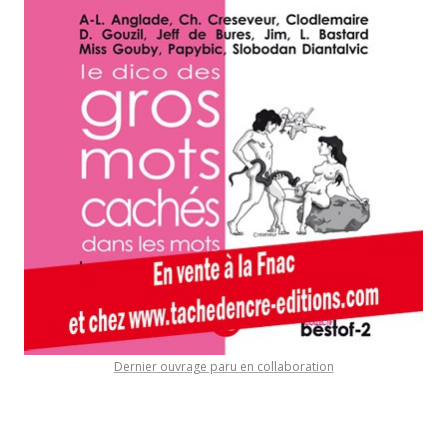
Dernier ouvrage paru en collaboration