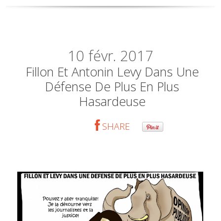
10
févr. 2017
Fillon Et Antonin Levy Dans Une
Défense De Plus En Plus
Hasardeuse
SHARE