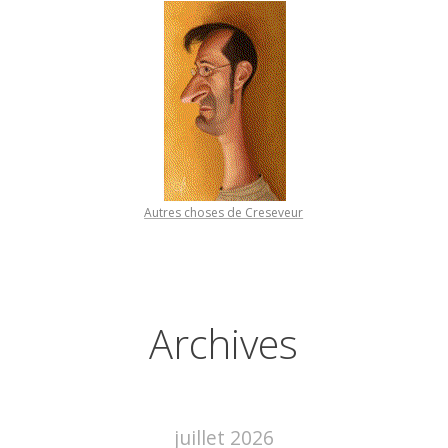
Autres choses de Creseveur
Archives
juillet 2026