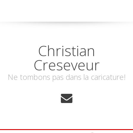
Christian
Creseveur
Ne tombons pas dans la caricature!