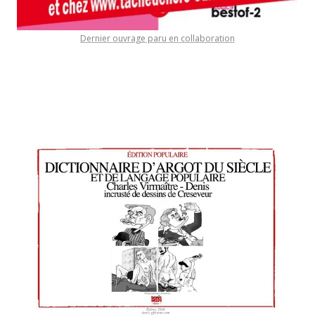
Dernier ouvrage paru en collaboration