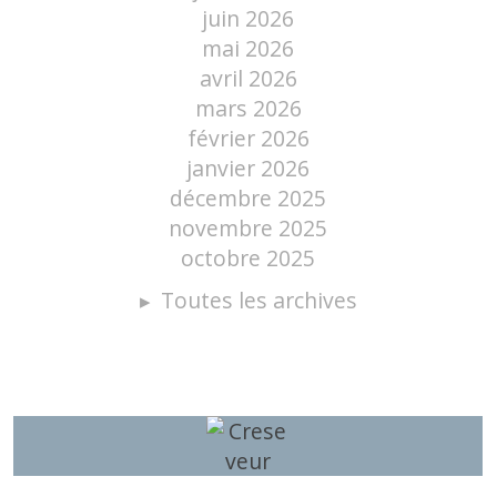
juin 2026
mai 2026
avril 2026
mars 2026
février 2026
janvier 2026
décembre 2025
novembre 2025
octobre 2025
Toutes les archives