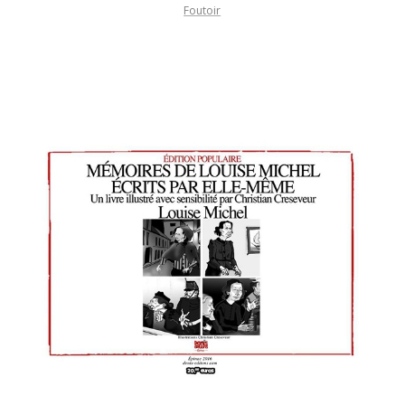
Foutoir