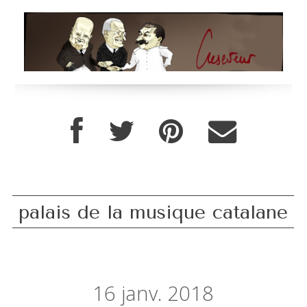
palais de la musique catalane
16
janv. 2018