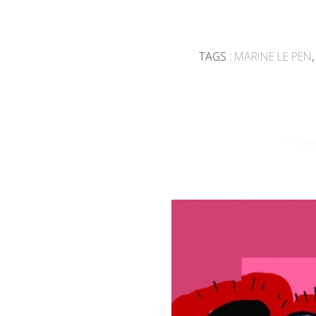
TAGS :
MARINE LE PEN