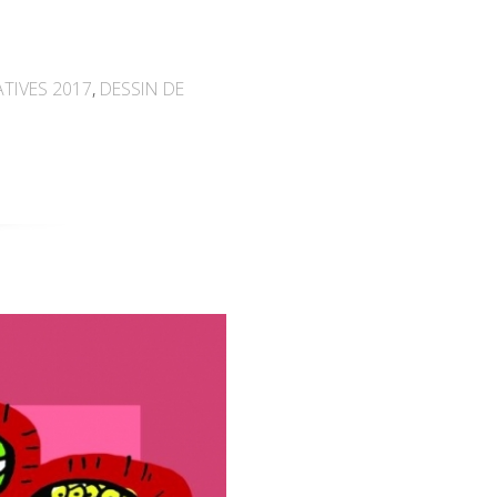
ATIVES 2017
,
DESSIN DE