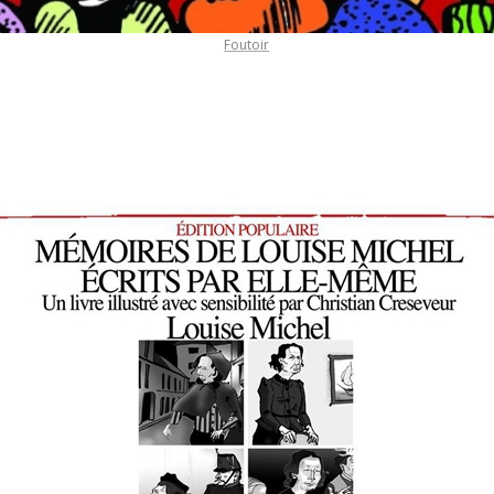
Foutoir