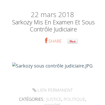
22
mars 2018
Sarkozy Mis En Examen Et Sous
Contrôle Judiciaire
SHARE
LIEN PERMANENT
CATÉGORIES :
JUSTICE
,
POLITIQUE
,