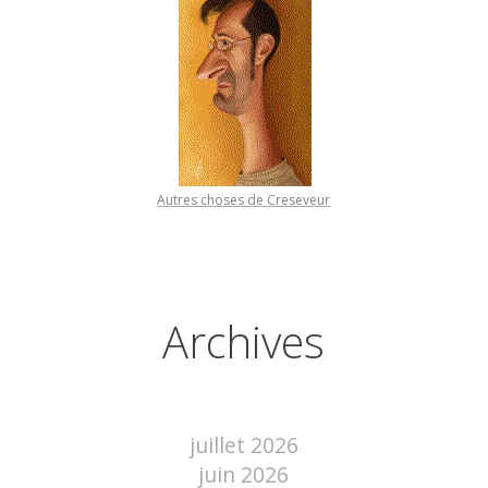
Autres choses de Creseveur
Archives
juillet 2026
juin 2026