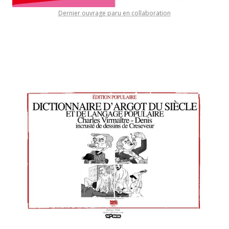
Dernier ouvrage paru en collaboration