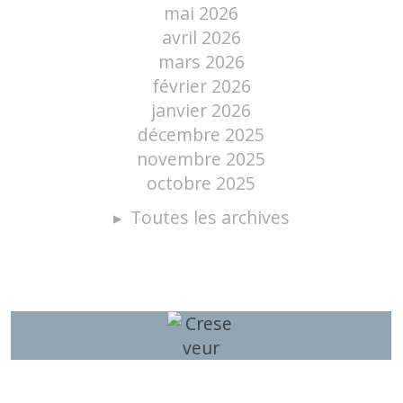
mai 2026
avril 2026
mars 2026
février 2026
janvier 2026
décembre 2025
novembre 2025
octobre 2025
Toutes les archives