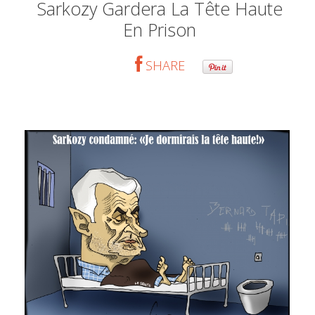
Sarkozy Gardera La Tête Haute
En Prison
SHARE