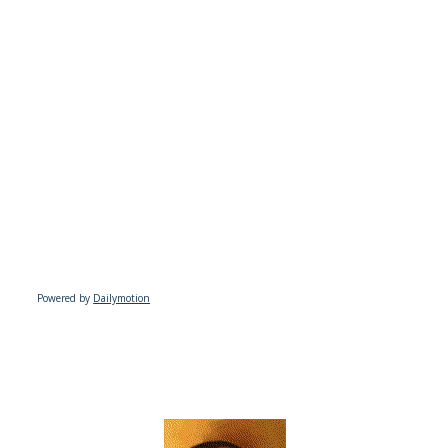
Powered by
Dailymotion