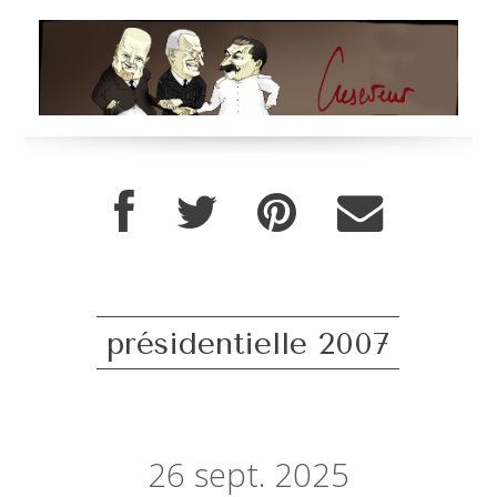
présidentielle 2007
26
sept. 2025