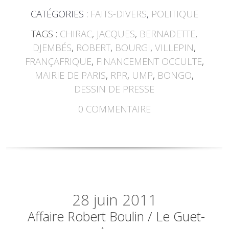
CATÉGORIES :
FAITS-DIVERS
,
POLITIQUE
TAGS :
CHIRAC
,
JACQUES
,
BERNADETTE
,
DJEMBÉS
,
ROBERT
,
BOURGI
,
VILLEPIN
,
FRANÇAFRIQUE
,
FINANCEMENT OCCULTE
,
MAIRIE DE PARIS
,
RPR
,
UMP
,
BONGO
,
DESSIN DE PRESSE
0
COMMENTAIRE
28
juin 2011
Affaire Robert Boulin / Le Guet-