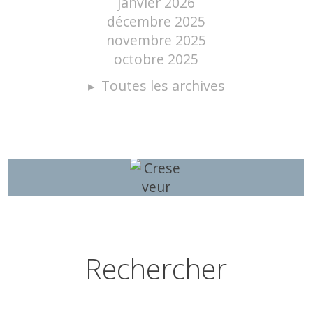
janvier 2026
décembre 2025
novembre 2025
octobre 2025
Toutes les archives
Rechercher