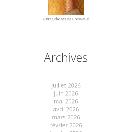
Autres choses de Creseveur
Archives
juillet 2026
juin 2026
mai 2026
avril 2026
mars 2026
février 2026