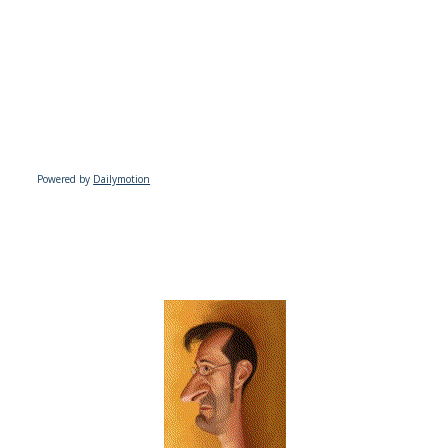
Powered by
Dailymotion