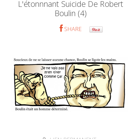
L'étonnnant Suicide De Robert
Boulin (4)
SHARE