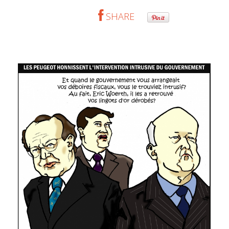
SHARE