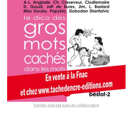
Dernier ouvrage paru en collaboration