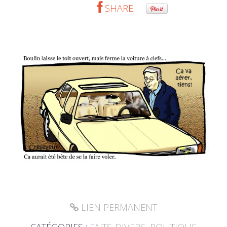
SHARE
LIEN PERMANENT