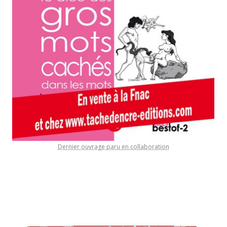
Dernier ouvrage paru en collaboration