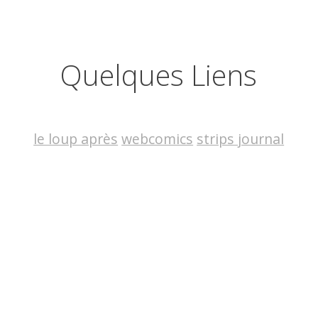
Quelques Liens
le loup après
webcomics
strips journal