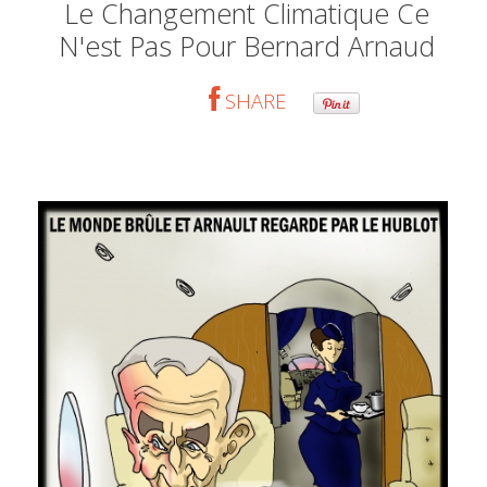
Le Changement Climatique Ce
N'est Pas Pour Bernard Arnaud
SHARE