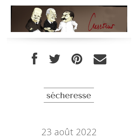
sécheresse
23
août 2022