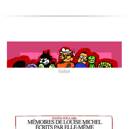
Foutoir