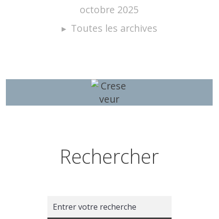
octobre 2025
Toutes les archives
Rechercher