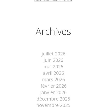
Archives
juillet 2026
juin 2026
mai 2026
avril 2026
mars 2026
février 2026
janvier 2026
décembre 2025
novembre 2025