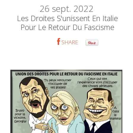
26
sept. 2022
Les Droites S'unissent En Italie
Pour Le Retour Du Fascisme
SHARE