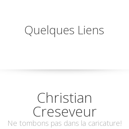
Quelques Liens
Christian
Creseveur
Ne tombons pas dans la caricature!