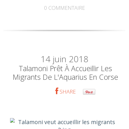
0
COMMENTAIRE
14
juin 2018
Talamoni Prêt À Accueillir Les
Migrants De L'Aquarius En Corse
SHARE