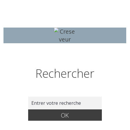
Rechercher