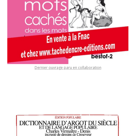
Dernier ouvrage paru en collaboration