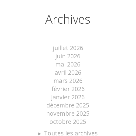
Archives
juillet 2026
juin 2026
mai 2026
avril 2026
mars 2026
février 2026
janvier 2026
décembre 2025
novembre 2025
octobre 2025
Toutes les archives