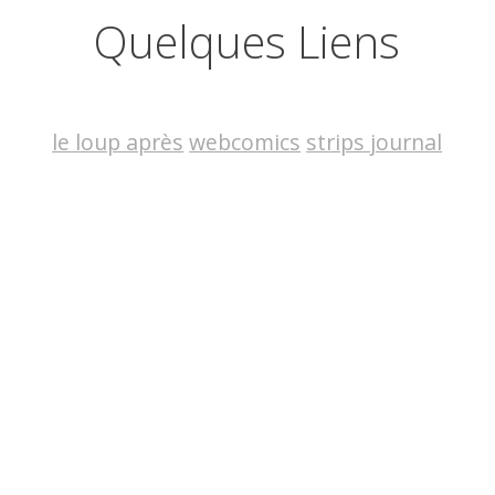
Quelques Liens
le loup après
webcomics
strips journal