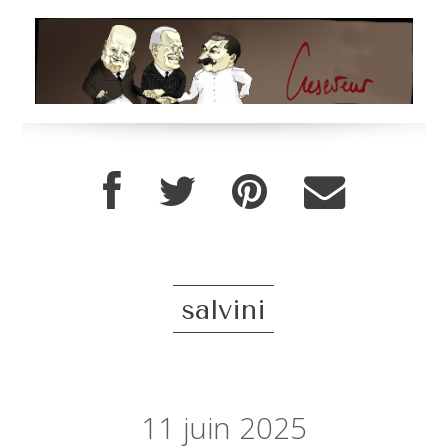
salvini
11
juin 2025