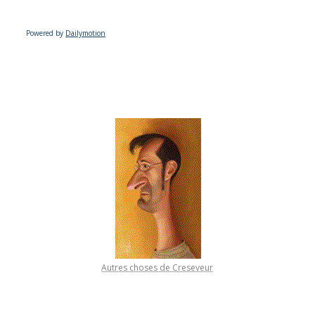
Powered by
Dailymotion
Autres choses de Creseveur