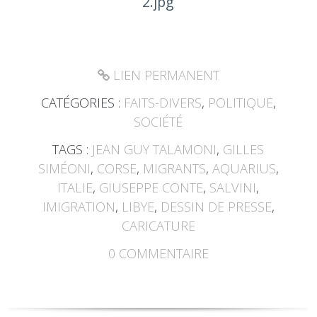
LIEN PERMANENT
CATÉGORIES :
FAITS-DIVERS
,
POLITIQUE
,
SOCIÉTÉ
TAGS :
JEAN GUY TALAMONI
,
GILLES
SIMÉONI
,
CORSE
,
MIGRANTS
,
AQUARIUS
,
ITALIE
,
GIUSEPPE CONTE
,
SALVINI
,
IMIGRATION
,
LIBYE
,
DESSIN DE PRESSE
,
CARICATURE
0
COMMENTAIRE