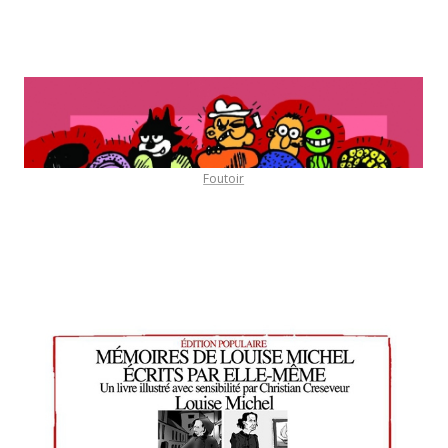
Foutoir