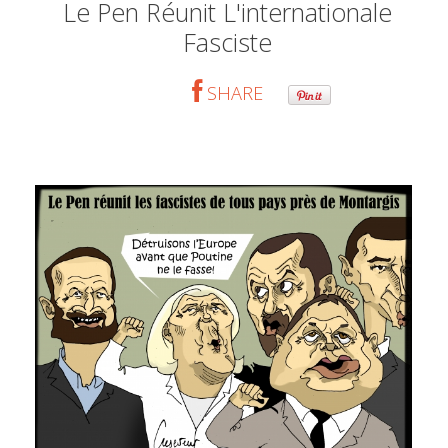
Le Pen Réunit L'internationale
Fasciste
SHARE