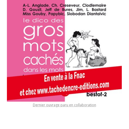
Dernier ouvrage paru en collaboration