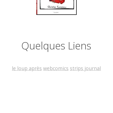
Quelques Liens
le loup après
webcomics
strips journal