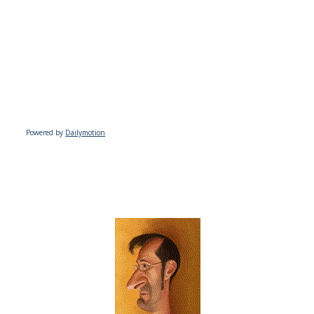
Powered by
Dailymotion