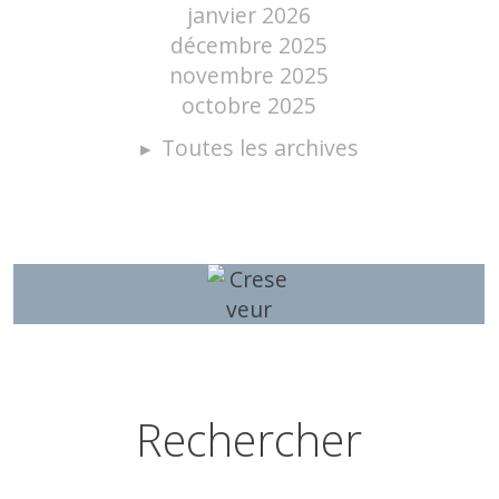
janvier 2026
décembre 2025
novembre 2025
octobre 2025
Toutes les archives
Rechercher