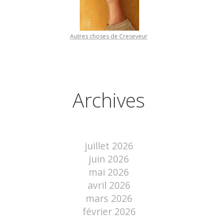
Autres choses de Creseveur
Archives
juillet 2026
juin 2026
mai 2026
avril 2026
mars 2026
février 2026