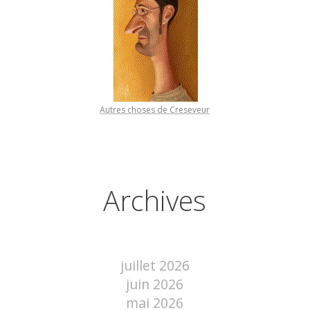
Autres choses de Creseveur
Archives
juillet 2026
juin 2026
mai 2026