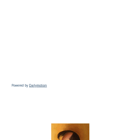
Powered by
Dailymotion