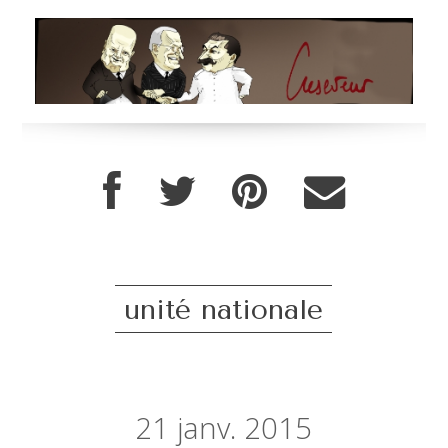
unité nationale
21
janv. 2015