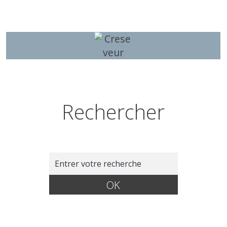
Rechercher