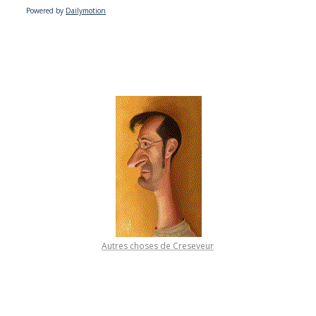
Powered by
Dailymotion
Autres choses de Creseveur