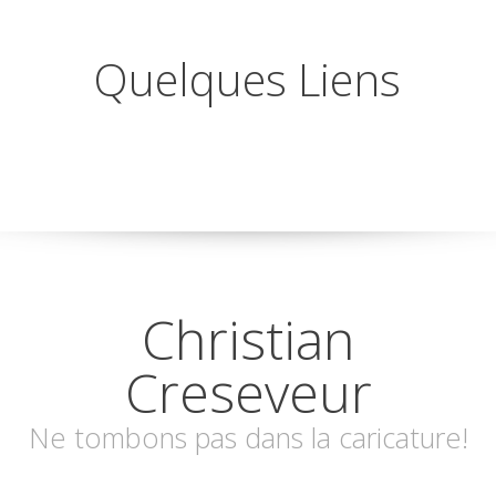
Quelques Liens
Christian
Creseveur
Ne tombons pas dans la caricature!