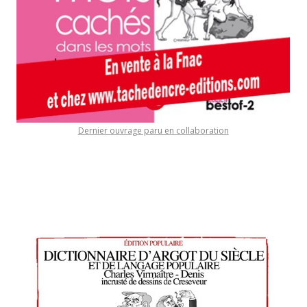
Dernier ouvrage paru en collaboration