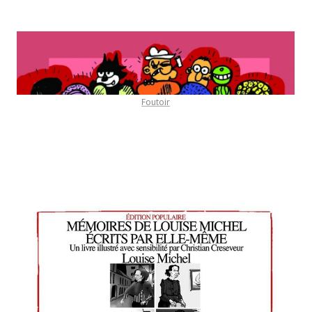
Foutoir