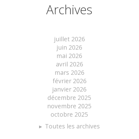
Archives
juillet 2026
juin 2026
mai 2026
avril 2026
mars 2026
février 2026
janvier 2026
décembre 2025
novembre 2025
octobre 2025
Toutes les archives