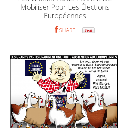
Mobiliser Pour Les Élections
Européennes
SHARE