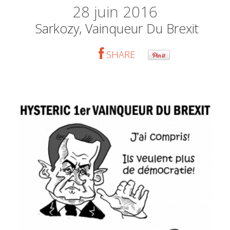
28
juin 2016
Sarkozy, Vainqueur Du Brexit
SHARE