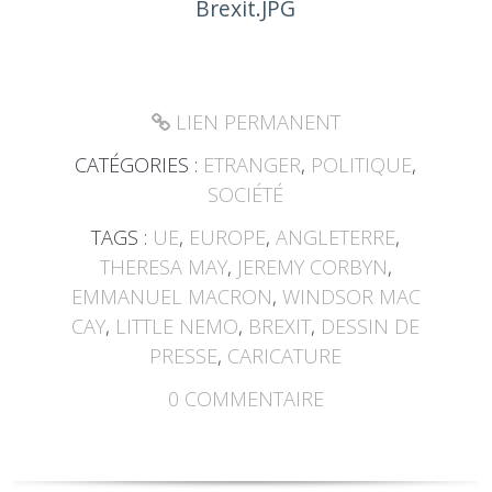
LIEN PERMANENT
CATÉGORIES :
ETRANGER
,
POLITIQUE
,
SOCIÉTÉ
TAGS :
UE
,
EUROPE
,
ANGLETERRE
,
THERESA MAY
,
JEREMY CORBYN
,
EMMANUEL MACRON
,
WINDSOR MAC
CAY
,
LITTLE NEMO
,
BREXIT
,
DESSIN DE
PRESSE
,
CARICATURE
0
COMMENTAIRE