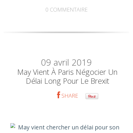
0
COMMENTAIRE
09
avril 2019
May Vient À Paris Négocier Un
Délai Long Pour Le Brexit
SHARE