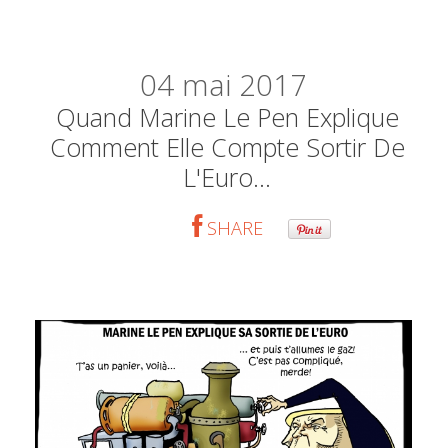
04
mai 2017
Quand Marine Le Pen Explique
Comment Elle Compte Sortir De
L'Euro...
SHARE