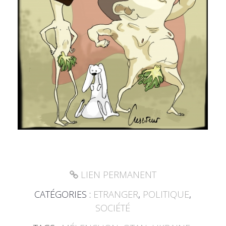
LIEN PERMANENT
CATÉGORIES :
ETRANGER
,
POLITIQUE
,
SOCIÉTÉ