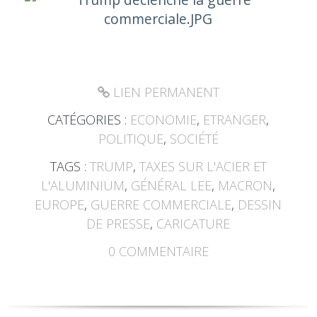
LIEN PERMANENT
CATÉGORIES :
ECONOMIE
,
ETRANGER
,
POLITIQUE
,
SOCIÉTÉ
TAGS :
TRUMP
,
TAXES SUR L'ACIER ET
L'ALUMINIUM
,
GÉNÉRAL LEE
,
MACRON
,
EUROPE
,
GUERRE COMMERCIALE
,
DESSIN
DE PRESSE
,
CARICATURE
0
COMMENTAIRE