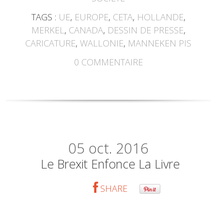
TAGS :
UE
,
EUROPE
,
CETA
,
HOLLANDE
,
MERKEL
,
CANADA
,
DESSIN DE PRESSE
,
CARICATURE
,
WALLONIE
,
MANNEKEN PIS
0
COMMENTAIRE
05
oct. 2016
Le Brexit Enfonce La Livre
SHARE