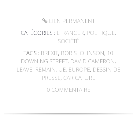
LIEN PERMANENT
CATÉGORIES :
ETRANGER
,
POLITIQUE
,
SOCIÉTÉ
TAGS :
BREXIT
,
BORIS JOHNSON
,
10
DOWNING STREET
,
DAVID CAMERON
,
LEAVE
,
REMAIN
,
UE
,
EUROPE
,
DESSIN DE
PRESSE
,
CARICATURE
0
COMMENTAIRE