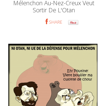
Mélenchon Au-Nez-Creux Veut
Sortir De L'Otan
SHARE