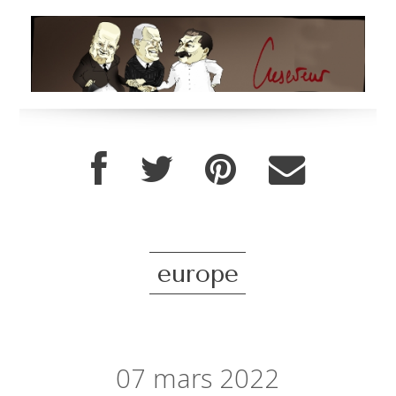
europe
07
mars 2022