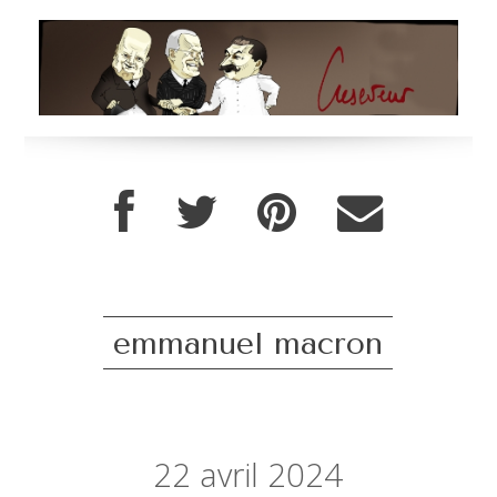
emmanuel macron
22
avril 2024