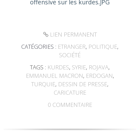
LIEN PERMANENT
CATÉGORIES :
ETRANGER
,
POLITIQUE
,
SOCIÉTÉ
TAGS :
KURDES
,
SYRIE
,
ROJAVA
,
EMMANUEL MACRON
,
ERDOGAN
,
TURQUIE
,
DESSIN DE PRESSE
,
CARICATURE
0
COMMENTAIRE