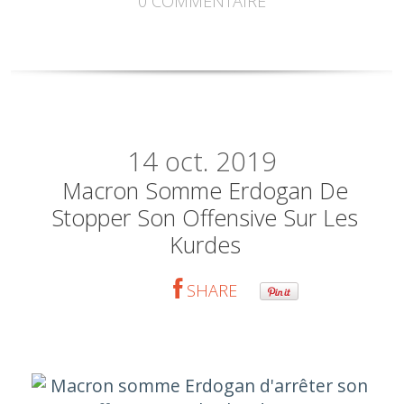
0
COMMENTAIRE
14
oct. 2019
Macron Somme Erdogan De
Stopper Son Offensive Sur Les
Kurdes
SHARE