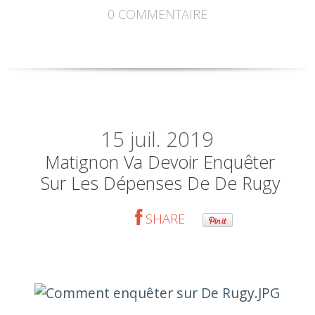
0
COMMENTAIRE
15
juil. 2019
Matignon Va Devoir Enquêter
Sur Les Dépenses De De Rugy
SHARE