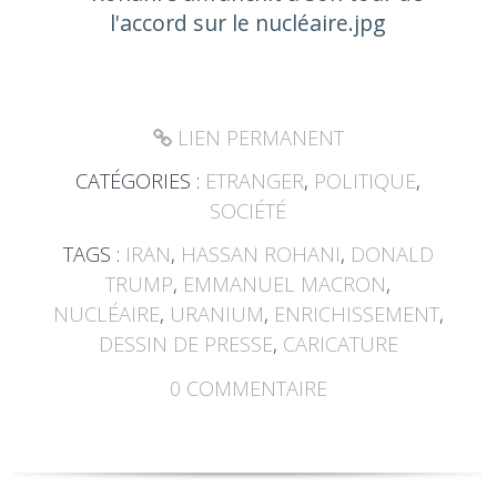
LIEN PERMANENT
CATÉGORIES :
ETRANGER
,
POLITIQUE
,
SOCIÉTÉ
TAGS :
IRAN
,
HASSAN ROHANI
,
DONALD
TRUMP
,
EMMANUEL MACRON
,
NUCLÉAIRE
,
URANIUM
,
ENRICHISSEMENT
,
DESSIN DE PRESSE
,
CARICATURE
0
COMMENTAIRE