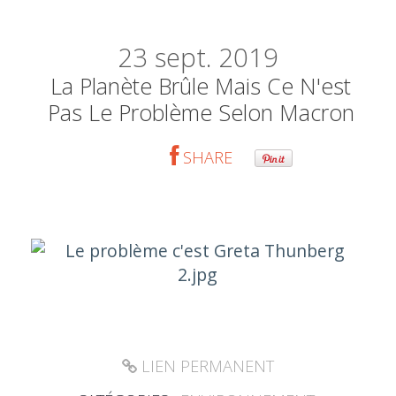
23
sept. 2019
La Planète Brûle Mais Ce N'est
Pas Le Problème Selon Macron
SHARE
LIEN PERMANENT