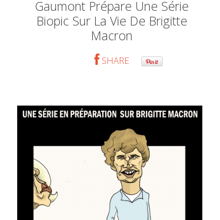
Gaumont Prépare Une Série
Biopic Sur La Vie De Brigitte
Macron
SHARE