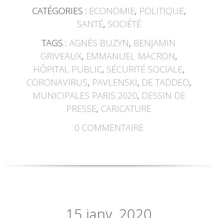
CATÉGORIES :
ECONOMIE
,
POLITIQUE
,
SANTÉ
,
SOCIÉTÉ
TAGS :
AGNÈS BUZYN
,
BENJAMIN
GRIVEAUX
,
EMMANUEL MACRON
,
HÔPITAL PUBLIC
,
SÉCURITÉ SOCIALE
,
CORONAVIRUS
,
PAVLENSKI
,
DE TADDEO
,
MUNICIPALES PARIS 2020
,
DESSIN DE
PRESSE
,
CARICATURE
0
COMMENTAIRE
15
janv. 2020