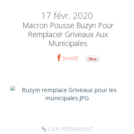
17
févr. 2020
Macron Pousse Buzyn Pour
Remplacer Griveaux Aux
Municipales
SHARE
LIEN PERMANENT