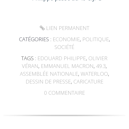
LIEN PERMANENT
CATÉGORIES :
ECONOMIE
,
POLITIQUE
,
SOCIÉTÉ
TAGS :
EDOUARD PHILIPPE
,
OLIVIER
VÉRAN
,
EMMANUEL MACRON
,
49.3
,
ASSEMBLÉE NATIONALE
,
WATERLOO
,
DESSIN DE PRESSE
,
CARICATURE
0
COMMENTAIRE