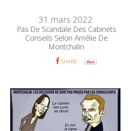
31
mars 2022
Pas De Scandale Des Cabinets
Conseils Selon Amélie De
Montchalin
SHARE