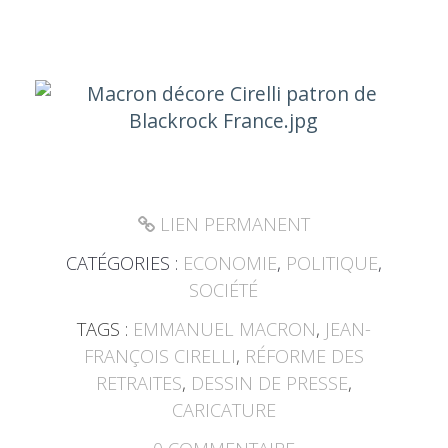
LIEN PERMANENT
CATÉGORIES :
ECONOMIE
,
POLITIQUE
,
SOCIÉTÉ
TAGS :
EMMANUEL MACRON
,
JEAN-
FRANÇOIS CIRELLI
,
RÉFORME DES
RETRAITES
,
DESSIN DE PRESSE
,
CARICATURE