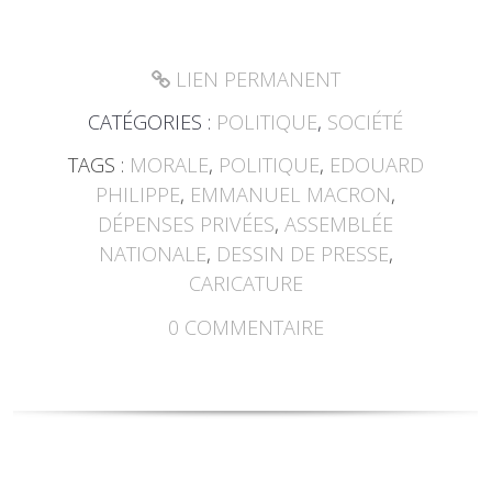
LIEN PERMANENT
CATÉGORIES :
POLITIQUE
,
SOCIÉTÉ
TAGS :
MORALE
,
POLITIQUE
,
EDOUARD
PHILIPPE
,
EMMANUEL MACRON
,
DÉPENSES PRIVÉES
,
ASSEMBLÉE
NATIONALE
,
DESSIN DE PRESSE
,
CARICATURE
0
COMMENTAIRE