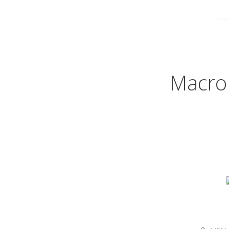
Macro