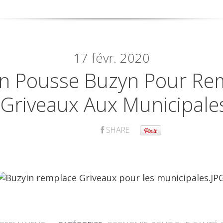
17
févr. 2020
n Pousse Buzyn Pour Re
Griveaux Aux Municipale
SHARE