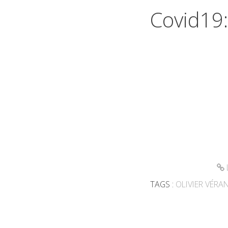
Covid19:
TAGS :
OLIVIER VÉRA