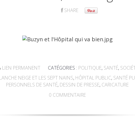
SHARE
LIEN PERMANENT
CATÉGORIES :
POLITIQUE
,
SANTÉ
,
SOCIÉ
LANCHE NEIGE ET LES SEPT NAINS
,
HÔPITAL PUBLIC
,
SANTÉ PU
PERSONNELS DE SANTÉ
,
DESSIN DE PRESSE
,
CARICATURE
0
COMMENTAIRE