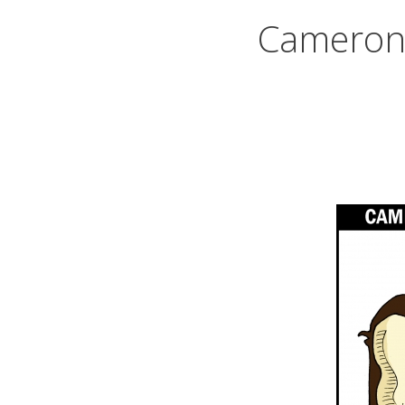
Cameron 