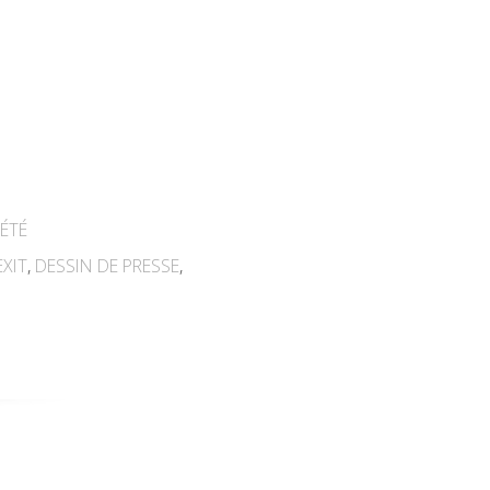
ÉTÉ
EXIT
,
DESSIN DE PRESSE
,