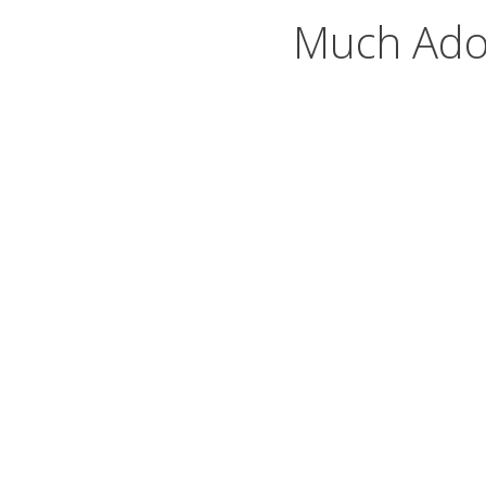
Much Ado