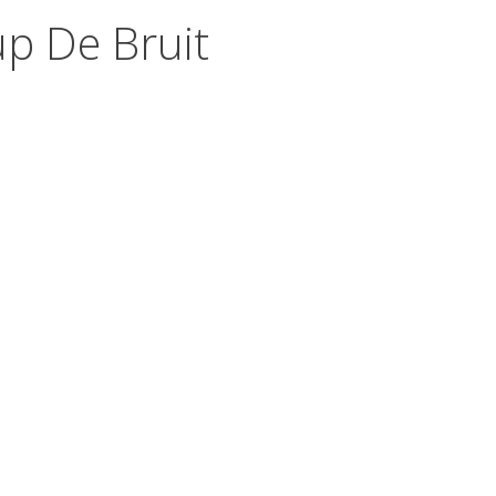
p De Bruit