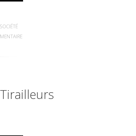
SOCIÉTÉ
MENTAIRE
irailleurs