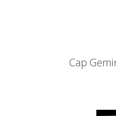
Cap Gemini