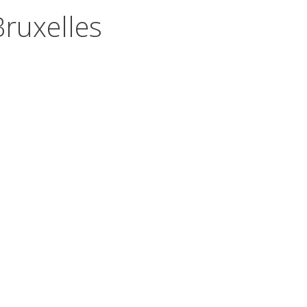
ruxelles