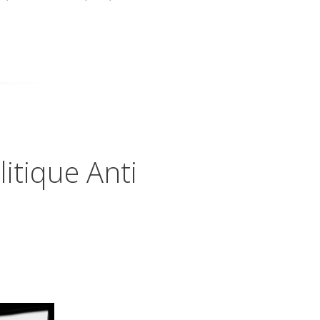
itique Anti