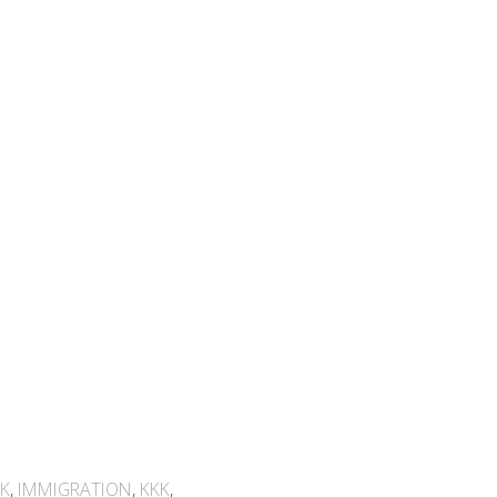
K
,
IMMIGRATION
,
KKK
,