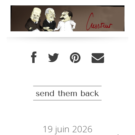
send them back
19
juin 2026