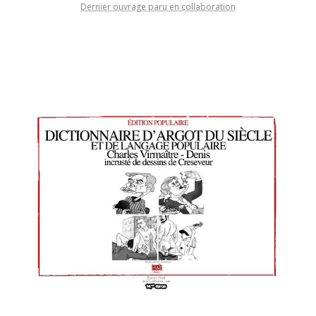
Dernier ouvrage paru en collaboration