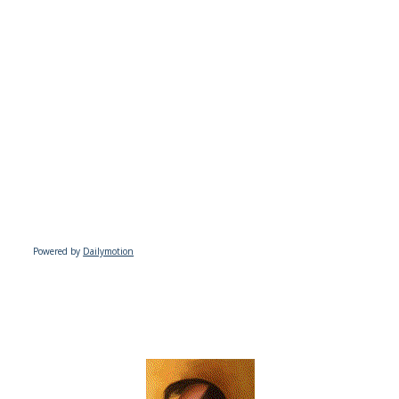
Powered by
Dailymotion