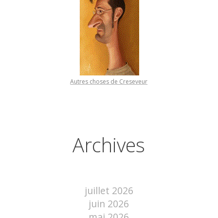
Autres choses de Creseveur
Archives
juillet 2026
juin 2026
mai 2026