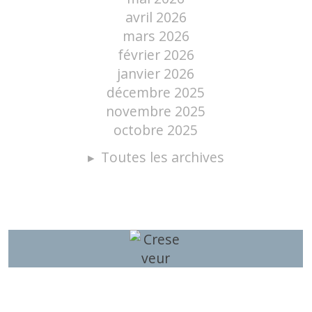
avril 2026
mars 2026
février 2026
janvier 2026
décembre 2025
novembre 2025
octobre 2025
Toutes les archives