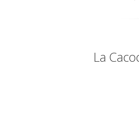
La Cacoc