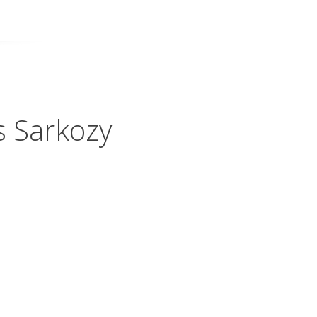
s Sarkozy