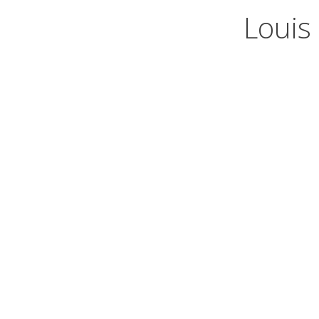
Louis