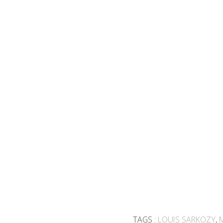
TAGS :
LOUIS SARKOZY
,