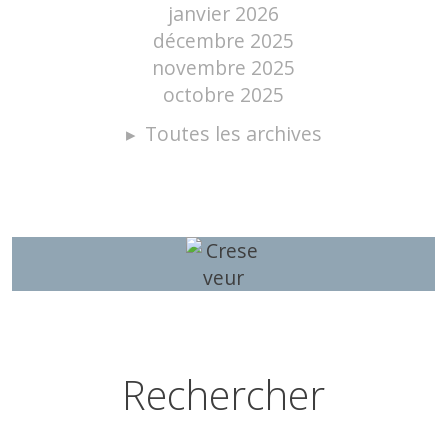
janvier 2026
décembre 2025
novembre 2025
octobre 2025
Toutes les archives
Rechercher