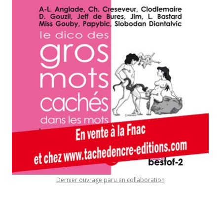
Dernier ouvrage paru en collaboration