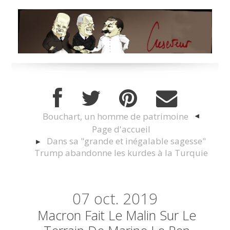
Bouchart, un homme de patrimoine
Page d'accueil
Dans sa "grande et inégalable sagesse"
Trump abandonne les kurdes à la Turquie
07
oct. 2019
Macron Fait Le Malin Sur Le