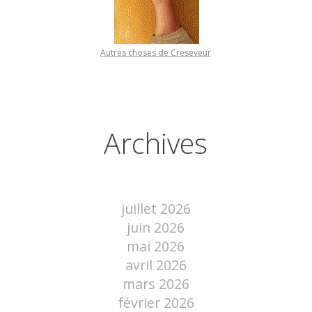
Autres choses de Creseveur
Archives
juillet 2026
juin 2026
mai 2026
avril 2026
mars 2026
février 2026