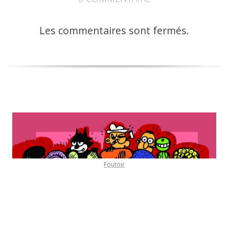
Les commentaires sont fermés.
Foutoir