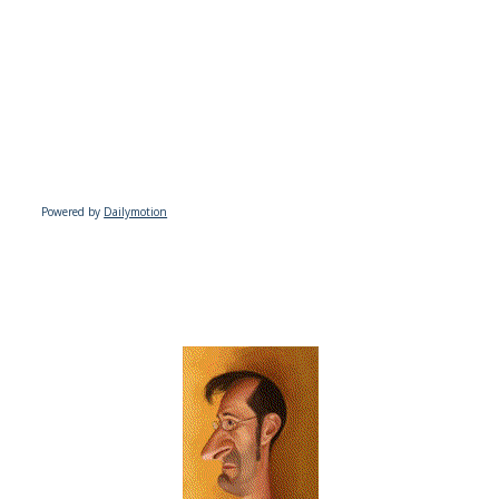
Powered by
Dailymotion