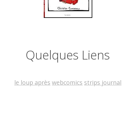
Quelques Liens
le loup après
webcomics
strips journal