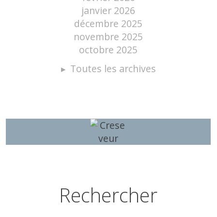
janvier 2026
décembre 2025
novembre 2025
octobre 2025
Toutes les archives
Rechercher