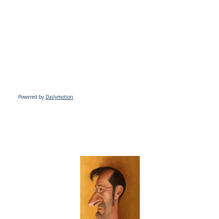
Powered by
Dailymotion