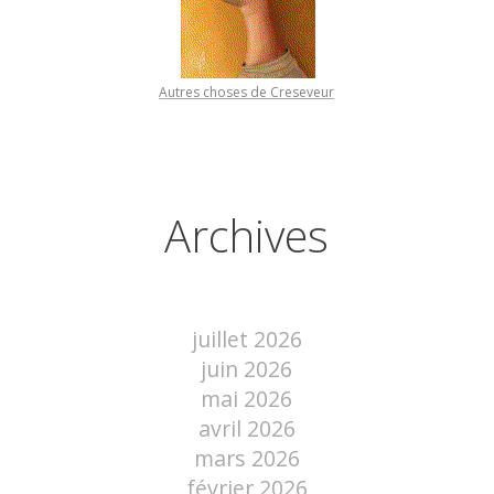
Autres choses de Creseveur
Archives
juillet 2026
juin 2026
mai 2026
avril 2026
mars 2026
février 2026