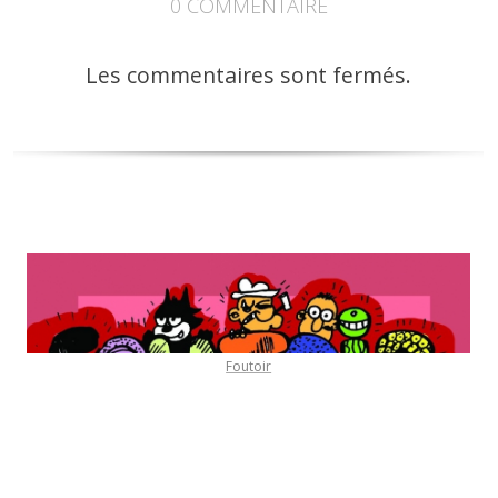
0
COMMENTAIRE
Les commentaires sont fermés.
Foutoir