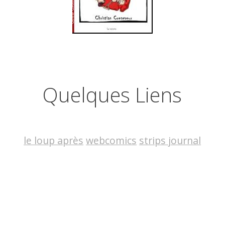
Quelques Liens
le loup après
webcomics
strips journal