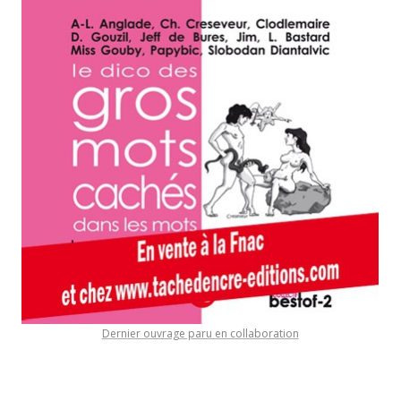
Dernier ouvrage paru en collaboration