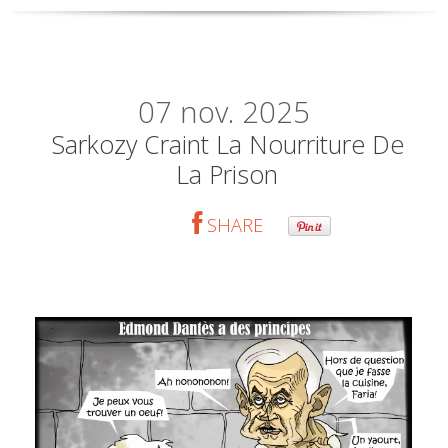
07
nov. 2025
Sarkozy Craint La Nourriture De
La Prison
SHARE