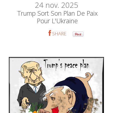
24
nov. 2025
Trump Sort Son Plan De Paix
Pour L'Ukraine
SHARE