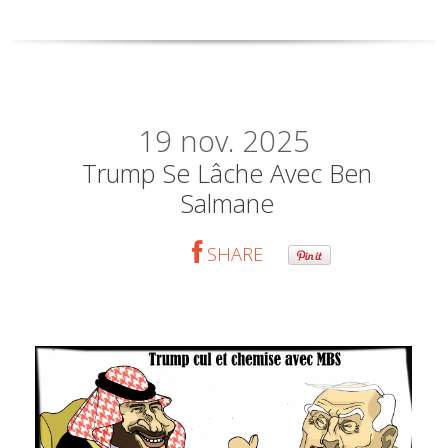
19
nov. 2025
Trump Se Lâche Avec Ben
Salmane
SHARE