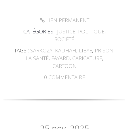
LIEN PERMANENT
CATÉGORIES :
JUSTICE
,
POLITIQUE
,
SOCIÉTÉ
TAGS :
SARKOZY
,
KADHAFI
,
LIBYE
,
PRISON
,
LA SANTÉ
,
FAYARD
,
CARICATURE
,
CARTOON
0
COMMENTAIRE
25
nov. 2025