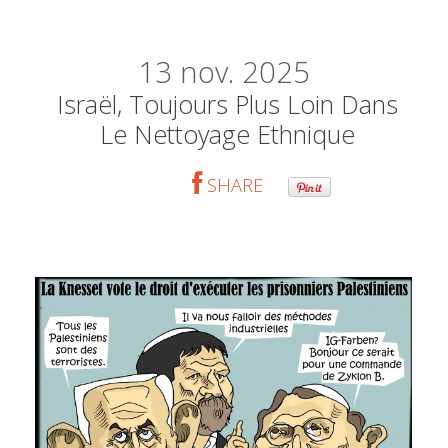
13
nov. 2025
Israël, Toujours Plus Loin Dans
Le Nettoyage Ethnique
SHARE