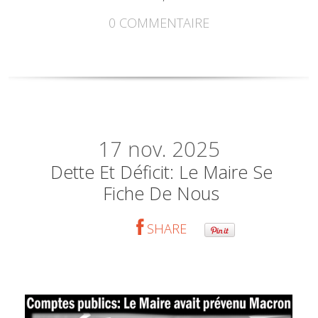
0
COMMENTAIRE
17
nov. 2025
Dette Et Déficit: Le Maire Se
Fiche De Nous
SHARE