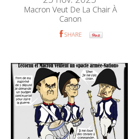
Macron Veut De La Chair À
Canon
SHARE