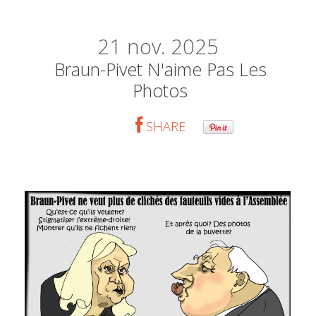
21
nov. 2025
Braun-Pivet N'aime Pas Les
Photos
SHARE