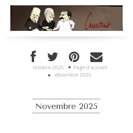
octobre 2025
Page d'accueil
décembre 2025
Novembre 2025