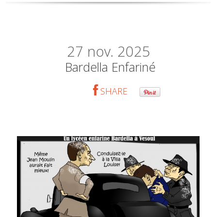
27
nov. 2025
Bardella Enfariné
SHARE