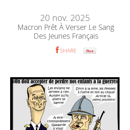
20
nov. 2025
Macron Prêt À Verser Le Sang
Des Jeunes Français
SHARE