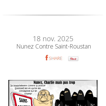
18
nov. 2025
Nunez Contre Saint-Roustan
SHARE