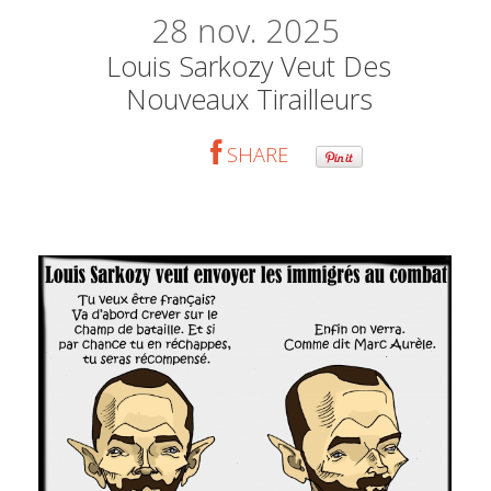
28
nov. 2025
Louis Sarkozy Veut Des
Nouveaux Tirailleurs
SHARE