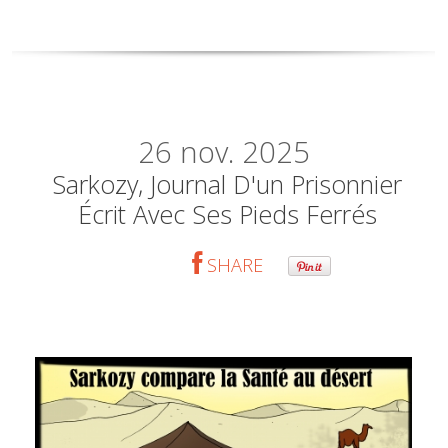
26
nov. 2025
Sarkozy, Journal D'un Prisonnier
Écrit Avec Ses Pieds Ferrés
SHARE