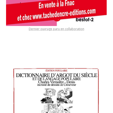
Dernier ouvrage paru en collaboration