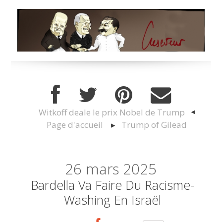
Witkoff deale le prix Nobel de Trump
Page d'accueil
Trump of Gilead
26
mars 2025
Bardella Va Faire Du Racisme-
Washing En Israël