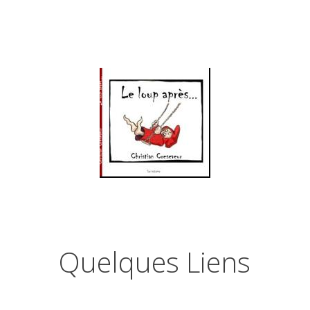
Quelques Liens