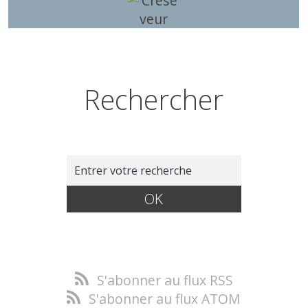
Rechercher
S'abonner au flux RSS
S'abonner au flux ATOM