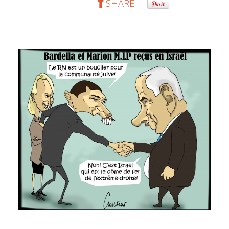
SHARE