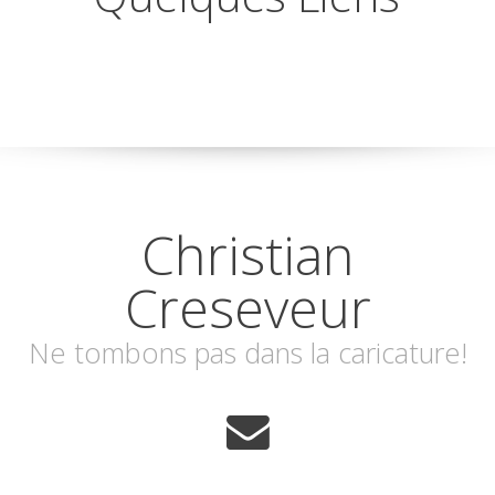
Christian
Creseveur
Ne tombons pas dans la caricature!