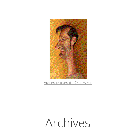
Autres choses de Creseveur
Archives