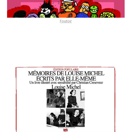
Foutoir