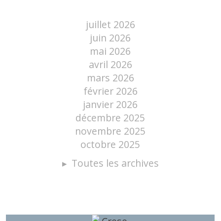
juillet 2026
juin 2026
mai 2026
avril 2026
mars 2026
février 2026
janvier 2026
décembre 2025
novembre 2025
octobre 2025
Toutes les archives