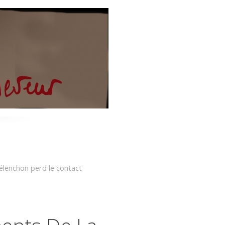
élenchon perd le contact