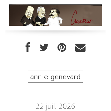
annie genevard
22
juil. 2026