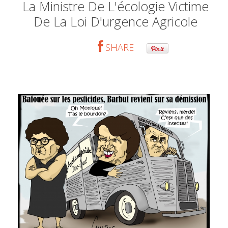
La Ministre De L'écologie Victime
De La Loi D'urgence Agricole
SHARE