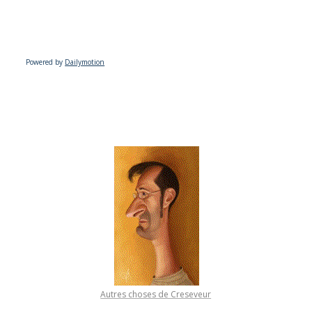
Powered by
Dailymotion
Autres choses de Creseveur