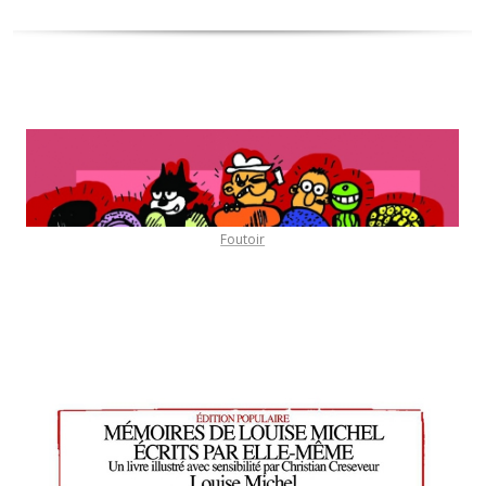
Foutoir