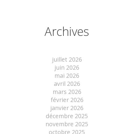
Archives
juillet 2026
juin 2026
mai 2026
avril 2026
mars 2026
février 2026
janvier 2026
décembre 2025
novembre 2025
octobre 2025