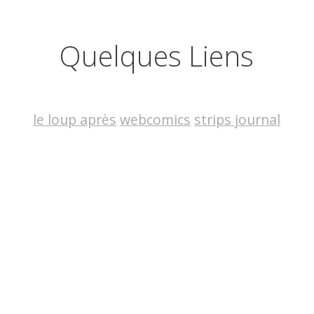
Quelques Liens
le loup après
webcomics
strips journal