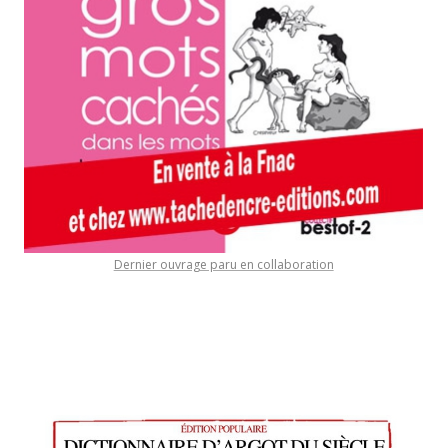
Dernier ouvrage paru en collaboration