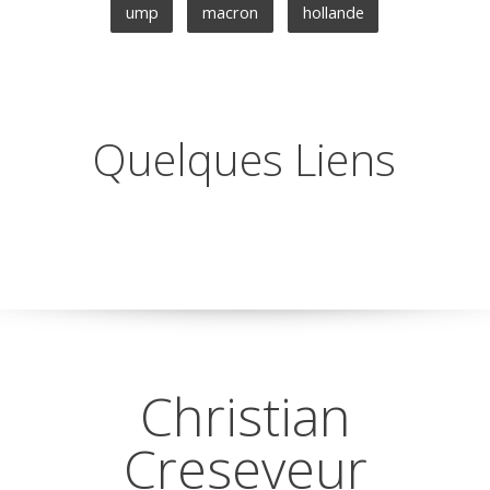
ump
macron
hollande
Quelques Liens
Christian
Creseveur