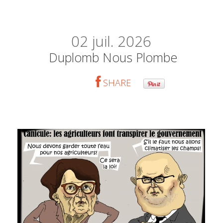
02
juil. 2026
Duplomb Nous Plombe
SHARE