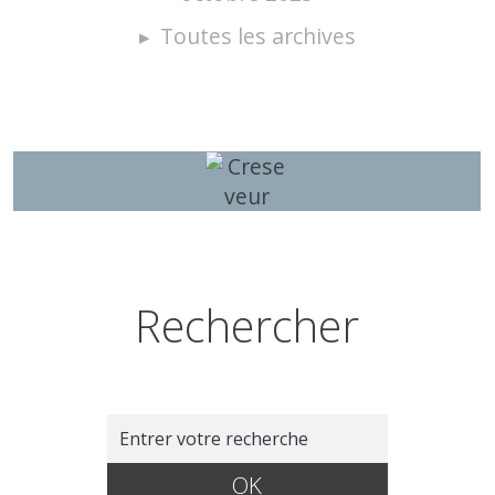
Toutes les archives
Rechercher