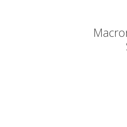
Macro