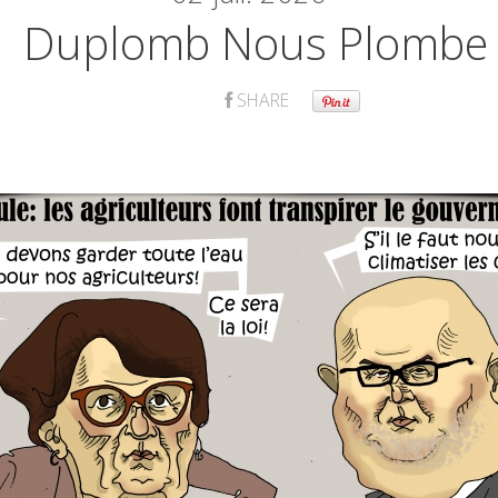
Duplomb Nous Plombe
SHARE