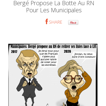
Bergé Propose La Botte Au RN
Pour Les Municipales
SHARE