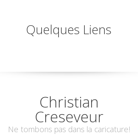
Quelques Liens
Christian
Creseveur
Ne tombons pas dans la caricature!