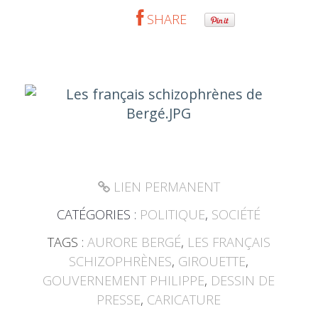
SHARE
LIEN PERMANENT
CATÉGORIES :
POLITIQUE
,
SOCIÉTÉ
TAGS :
AURORE BERGÉ
,
LES FRANÇAIS
SCHIZOPHRÈNES
,
GIROUETTE
,
GOUVERNEMENT PHILIPPE
,
DESSIN DE
PRESSE
,
CARICATURE