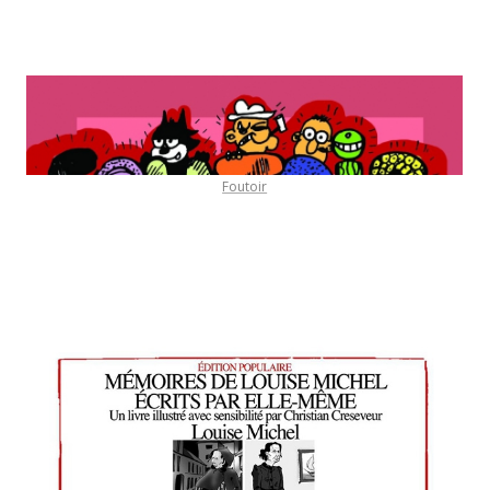
Foutoir