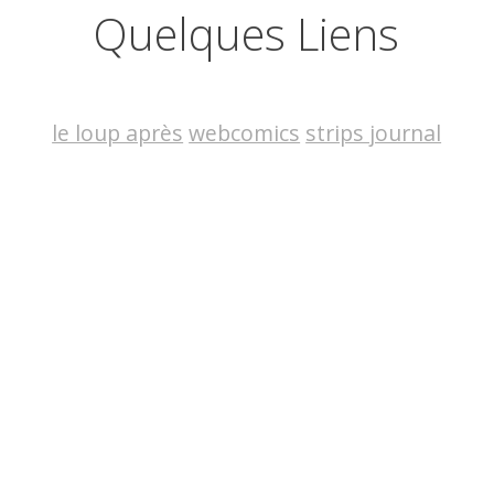
Quelques Liens
le loup après
webcomics
strips journal