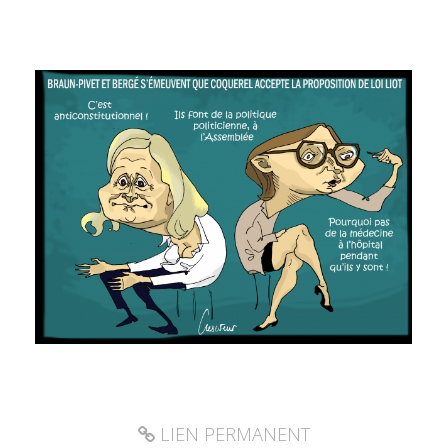
LIEN PERMANENT