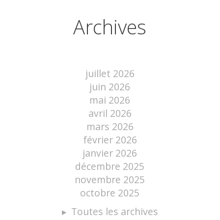
Archives
juillet 2026
juin 2026
mai 2026
avril 2026
mars 2026
février 2026
janvier 2026
décembre 2025
novembre 2025
octobre 2025
Toutes les archives