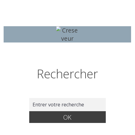
Rechercher