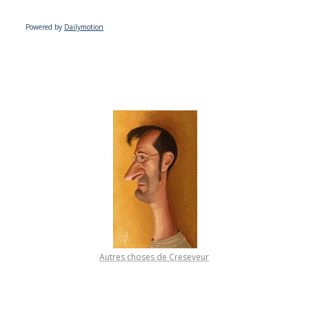
Powered by
Dailymotion
Autres choses de Creseveur