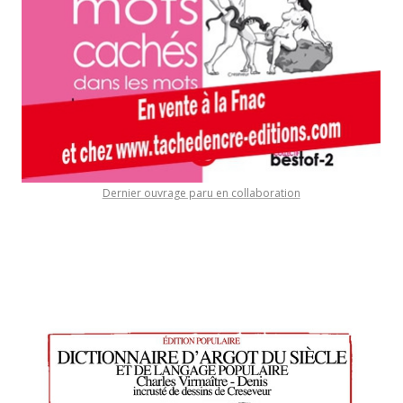
Dernier ouvrage paru en collaboration