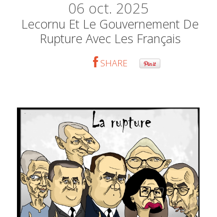
06
oct. 2025
Lecornu Et Le Gouvernement De
Rupture Avec Les Français
SHARE