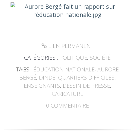
LIEN PERMANENT
CATÉGORIES :
POLITIQUE
,
SOCIÉTÉ
TAGS :
ÉDUCATION NATIONALE
,
AURORE
BERGÉ
,
DINDE
,
QUARTIERS DIFFICILES
,
ENSEIGNANTS
,
DESSIN DE PRESSE
,
CARICATURE
0
COMMENTAIRE