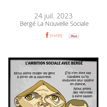
24
juil. 2023
Bergé La Nouvelle Sociale
SHARE