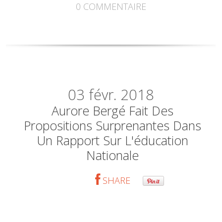
0
COMMENTAIRE
03
févr. 2018
Aurore Bergé Fait Des
Propositions Surprenantes Dans
Un Rapport Sur L'éducation
Nationale
SHARE